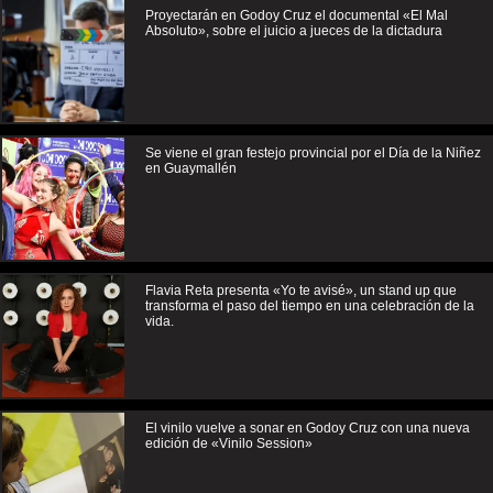
Proyectarán en Godoy Cruz el documental «El Mal
Absoluto», sobre el juicio a jueces de la dictadura
Se viene el gran festejo provincial por el Día de la Niñez
en Guaymallén
Flavia Reta presenta «Yo te avisé», un stand up que
transforma el paso del tiempo en una celebración de la
vida.
El vinilo vuelve a sonar en Godoy Cruz con una nueva
edición de «Vinilo Session»