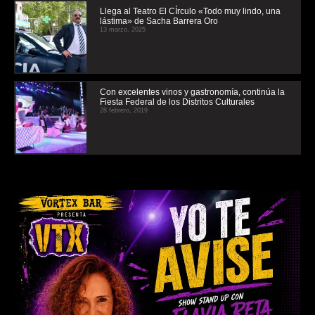
Llega al Teatro El CÍrculo «Todo muy lindo, una
lástima» de Sacha Barrera Oro
13 marzo, 2025
Con excelentes vinos y gastronomía, continúa la
Fiesta Federal de los Distritos Culturales
28 febrero, 2019