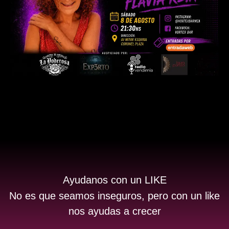
Ayudanos con un LIKE
No es que seamos inseguros, pero con un like
nos ayudas a crecer