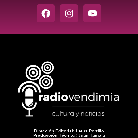
Dirección Editorial: Laura Portillo
Producción Técnica: Juan Tamola