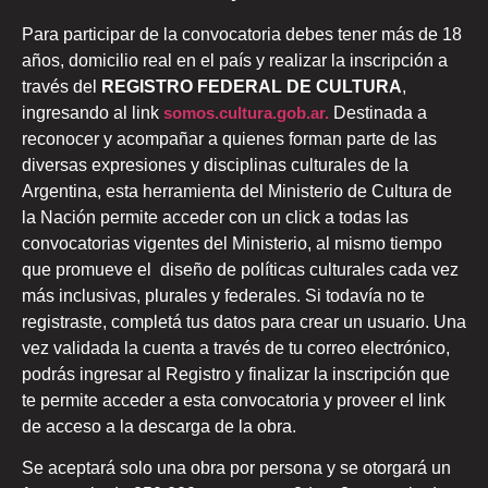
Para participar de la convocatoria debes tener más de 18
años, domicilio real en el país y realizar la inscripción a
través del
REGISTRO FEDERAL DE CULTURA
,
ingresando al link
somos.cultura.gob.ar.
Destinada a
reconocer y acompañar a quienes forman parte de las
diversas expresiones y disciplinas culturales de la
Argentina, esta herramienta del Ministerio de Cultura de
la Nación permite acceder con un click a todas las
convocatorias vigentes del Ministerio, al mismo tiempo
que promueve el diseño de políticas culturales cada vez
más inclusivas, plurales y federales. Si todavía no te
registraste, completá tus datos para crear un usuario. Una
vez validada la cuenta a través de tu correo electrónico,
podrás ingresar al Registro y finalizar la inscripción que
te permite acceder a esta convocatoria y proveer el link
de acceso a la descarga de la obra.
Se aceptará solo una obra por persona y se otorgará un