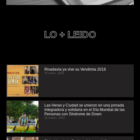
LO + LEIDO
Rivadavia ya vive su Vendimia 2018
25 enero, 2018
Las Heras y Ciudad se unieron en una jornada
integradora y solidaria en el Día Mundial de las
Personas con Síndrome de Down
22 marzo, 2023