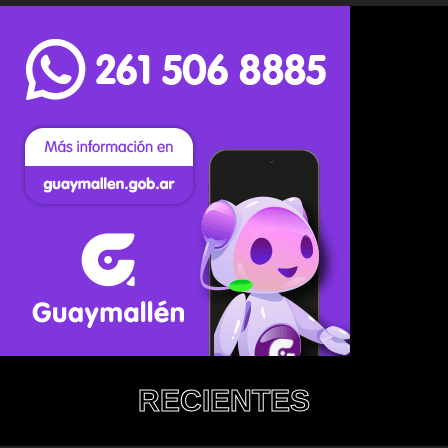
RECIENTES