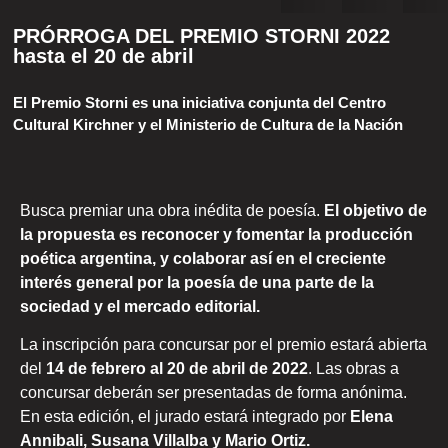
PRÓRROGA DEL PREMIO STORNI 2022
hasta el 20 de abril
El Premio Storni es una iniciativa conjunta del Centro
Cultural Kirchner y el Ministerio de Cultura de la Nación
Busca premiar una obra inédita de poesía.
El objetivo de
la propuesta es reconocer y fomentar la producción
poética argentina, y colaborar así en el creciente
interés general por la poesía de una parte de la
sociedad y el mercado editorial.
La inscripción para concursar por el premio estará abierta
del
14 de febrero al 20 de abril de 2022
. Las obras a
concursar deberán ser presentadas de forma anónima.
En esta edición, el jurado estará integrado por
Elena
Annibali, Susana Villalba y Mario Ortiz.