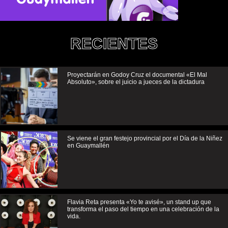
RECIENTES
Proyectarán en Godoy Cruz el documental «El Mal
Absoluto», sobre el juicio a jueces de la dictadura
Se viene el gran festejo provincial por el Día de la Niñez
en Guaymallén
Flavia Reta presenta «Yo te avisé», un stand up que
transforma el paso del tiempo en una celebración de la
vida.