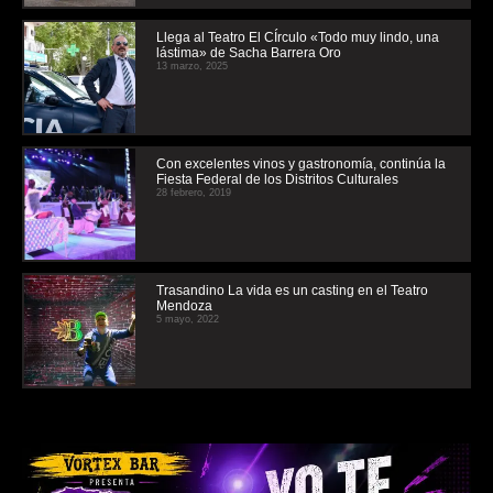
Llega al Teatro El CÍrculo «Todo muy lindo, una
lástima» de Sacha Barrera Oro
13 marzo, 2025
Con excelentes vinos y gastronomía, continúa la
Fiesta Federal de los Distritos Culturales
28 febrero, 2019
Trasandino La vida es un casting en el Teatro
Mendoza
5 mayo, 2022