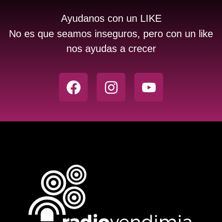
Ayudanos con un LIKE
No es que seamos inseguros, pero con un like
nos ayudas a crecer