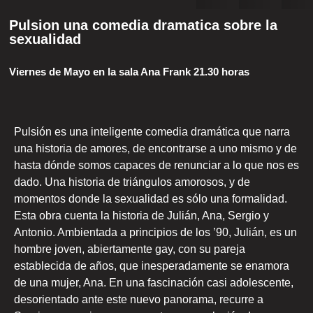
Pulsion una comedia dramatica sobre la
sexualidad
Viernes de Mayo en la sala Ana Frank 21.30 horas
Pulsión es una inteligente comedia dramática que narra
una historia de amores, de encontrarse a uno mismo y de
hasta dónde somos capaces de renunciar a lo que nos es
dado. Una historia de triángulos amorosos, y de
momentos donde la sexualidad es sólo una formalidad.
Esta obra cuenta la historia de Julián, Ana, Sergio y
Antonio. Ambientada a principios de los ’90, Julián, es un
hombre joven, abiertamente gay, con su pareja
establecida de años, que inesperadamente se enamora
de una mujer, Ana. En una fascinación casi adolescente,
desorientado ante este nuevo panorama, recurre a