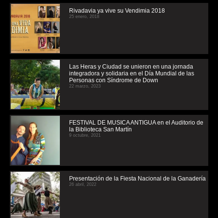
Rivadavia ya vive su Vendimia 2018
25 enero, 2018
Las Heras y Ciudad se unieron en una jornada
integradora y solidaria en el Día Mundial de las
Personas con Síndrome de Down
22 marzo, 2023
FESTIVAL DE MUSICA ANTIGUA en el Auditorio de
la Biblioteca San Martín
9 octubre, 2021
Presentación de la Fiesta Nacional de la Ganadería
26 abril, 2022