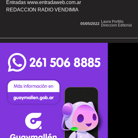
Entradas www.entradaweb.com.ar
REDACCION RADIO VENDIMIA
Laura Portillo
05/05/2022
Direccion Editorial