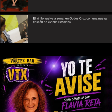
El vinilo vuelve a sonar en Godoy Cruz con una nueva
edición de «Vinilo Session»