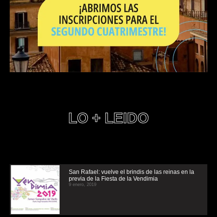
LO + LEIDO
San Rafael: vuelve el brindis de las reinas en la
previa de la Fiesta de la Vendimia
9 enero, 2019