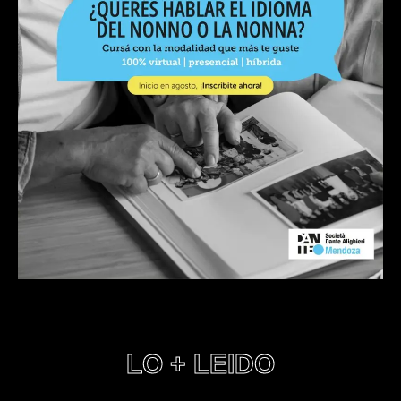
LO + LEIDO