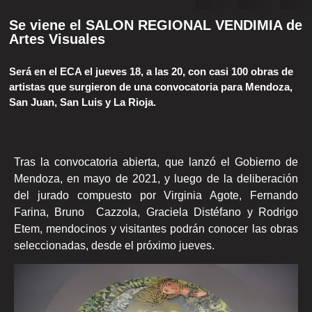
Se viene el SALON REGIONAL VENDIMIA de
Artes Visuales
Será en el ECA el jueves 18, a las 20, con casi 100 obras de
artistas que surgieron de una convocatoria para Mendoza,
San Juan, San Luis y La Rioja.
Tras la convocatoria abierta, que lanzó el Gobierno de
Mendoza, en mayo de 2021, y luego de la deliberación
del jurado compuesto por Virginia Agote, Fernando
Farina, Bruno Cazzola, Graciela Distéfano y Rodrigo
Etem, mendocinos y visitantes podrán conocer las obras
seleccionadas, desde el próximo jueves.