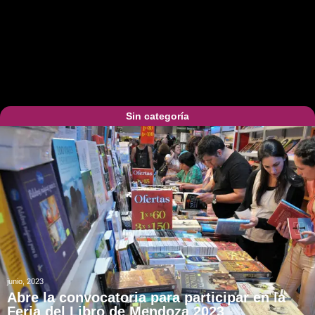
Sin categoría
junio, 2023
Abre la convocatoria para participar en la
Feria del Libro de Mendoza 2023