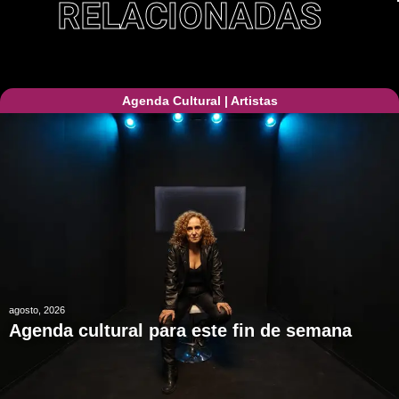
RELACIONADAS
Agenda Cultural
|
Artistas
agosto, 2026
Agenda cultural para este fin de semana