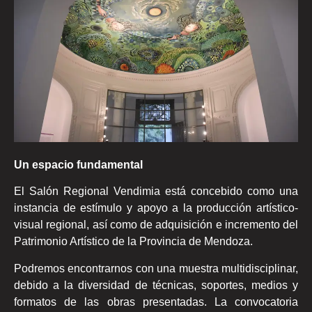
Un espacio fundamental
El Salón Regional Vendimia está concebido como una
instancia de estímulo y apoyo a la producción artístico-
visual regional, así como de adquisición e incremento del
Patrimonio Artístico de la Provincia de Mendoza.
Podremos encontrarnos con una muestra multidisciplinar,
debido a la diversidad de técnicas, soportes, medios y
formatos de las obras presentadas. La convocatoria