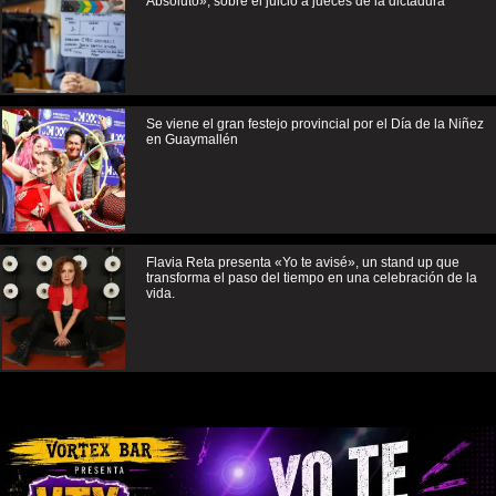
Absoluto», sobre el juicio a jueces de la dictadura
Se viene el gran festejo provincial por el Día de la Niñez
en Guaymallén
Flavia Reta presenta «Yo te avisé», un stand up que
transforma el paso del tiempo en una celebración de la
vida.