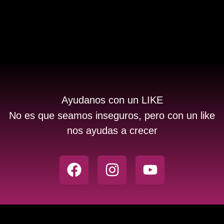
Ayudanos con un LIKE
No es que seamos inseguros, pero con un like
nos ayudas a crecer