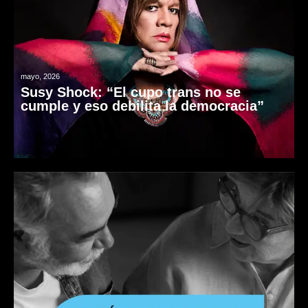
mayo, 2026
Susy Shock: “El cupo trans no se
cumple y eso debilita la democracia”