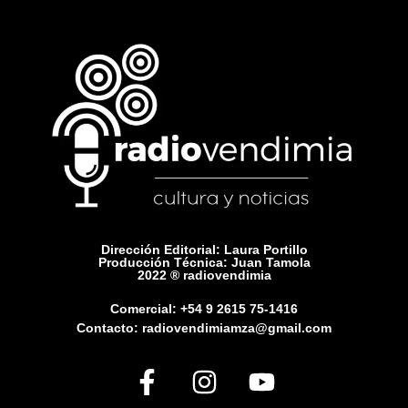
Dirección Editorial: Laura Portillo
Producción Técnica: Juan Tamola
2022 ® radiovendimia
Comercial: +54 9 2615 75-1416
Contacto: radiovendimiamza@gmail.com