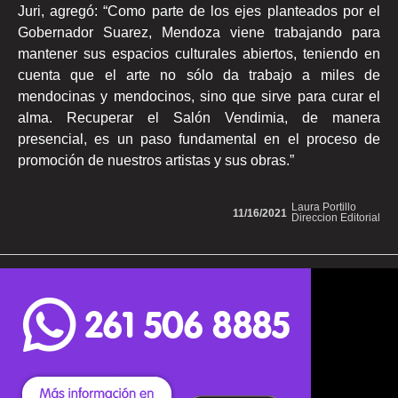
Juri, agregó: “Como parte de los ejes planteados por el
Gobernador Suarez, Mendoza viene trabajando para
mantener sus espacios culturales abiertos, teniendo en
cuenta que el arte no sólo da trabajo a miles de
mendocinas y mendocinos, sino que sirve para curar el
alma. Recuperar el Salón Vendimia, de manera
presencial, es un paso fundamental en el proceso de
promoción de nuestros artistas y sus obras.”
Laura Portillo
11/16/2021
Direccion Editorial