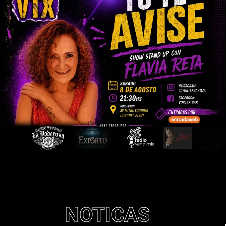
NOTICAS