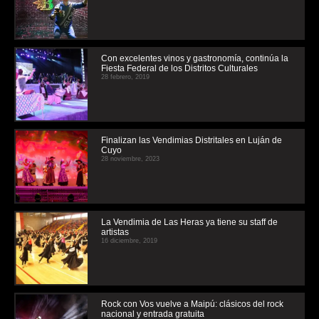
Con excelentes vinos y gastronomía, continúa la
Fiesta Federal de los Distritos Culturales
28 febrero, 2019
Finalizan las Vendimias Distritales en Luján de
Cuyo
28 noviembre, 2023
La Vendimia de Las Heras ya tiene su staff de
artistas
16 diciembre, 2019
Rock con Vos vuelve a Maipú: clásicos del rock
nacional y entrada gratuita