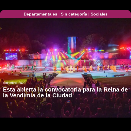
Departamentales
|
Sin categoría
|
Sociales
diciembre, 2022
Esta abierta la convocatoria para la Reina de
la Vendimia de la Ciudad