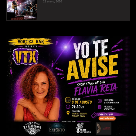
21 enero, 2026