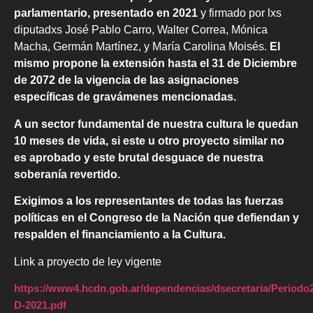
parlamentario, presentado en 2021
y firmado por lxs
diputadxs José Pablo Carro, Walter Correa, Mónica
Macha, Germán Martínez, y María Carolina Moisés.
El
mismo propone la extensión hasta el 31 de Diciembre
de 2072 de la vigencia de las asignaciones
específicas de gravámenes mencionadas.
A un sector fundamental de nuestra cultura le quedan
10 meses de vida, si este u otro proyecto similar no
es aprobado y este brutal desguace de nuestra
soberanía revertido.
Exigimos a los representantes de todas las fuerzas
políticas en el Congreso de la Nación que defiendan y
respalden el financiamiento a la Cultura.
Link a proyecto de ley vigente
https://www4.hcdn.gob.ar/dependencias/dsecretaria/Period
D-2021.pdf