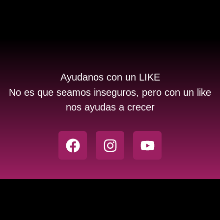
Ayudanos con un LIKE
No es que seamos inseguros, pero con un like
nos ayudas a crecer