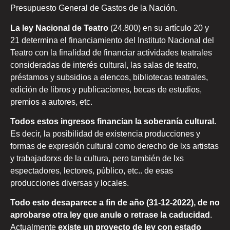
Presupuesto General de Gastos de la Nación.
La ley Nacional de Teatro
(24.800) en su artículo 20 y
21 determina el financiamiento del Instituto Nacional del
Teatro con la finalidad de financiar actividades teatrales
consideradas de interés cultural, las salas de teatro,
préstamos y subsidios a elencos, bibliotecas teatrales,
edición de libros y publicaciones, becas de estudios,
premios a autores, etc.
Todos estos ingresos financian la soberanía cultural.
Es decir, la posibilidad de existencia producciones y
formas de expresión cultural como derecho de lxs artistas
y trabajadorxs de la cultura, pero también de lxs
espectadores, lectores, público, etc.. de esas
producciones diversas y locales.
Todo esto desaparece a fin de año (31-12-2022), de no
aprobarse otra ley que anule o retrase la caducidad
.
Actualmente
existe un proyecto de ley con estado