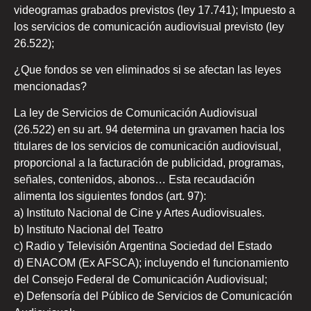
videogramas grabados previstos (ley 17.741); Impuesto a
los servicios de comunicación audiovisual previsto (ley
26.522);
¿Que fondos se ven eliminados si se afectan las leyes
mencionadas?
La ley de Servicios de Comunicación Audiovisual
(26.522) en su art. 94 determina un gravamen hacia los
titulares de los servicios de comunicación audiovisual,
proporcional a la facturación de publicidad, programas,
señales, contenidos, abonos… Esta recaudación
alimenta los siguientes fondos (art. 97):
a) Instituto Nacional de Cine y Artes Audiovisuales.
b) Instituto Nacional del Teatro
c) Radio y Televisión Argentina Sociedad del Estado
d) ENACOM (Ex AFSCA); incluyendo el funcionamiento
del Consejo Federal de Comunicación Audiovisual;
e) Defensoría del Público de Servicios de Comunicación