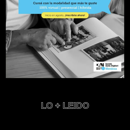
LO + LEIDO