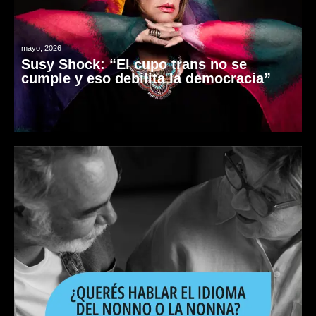
mayo, 2026
Susy Shock: “El cupo trans no se
cumple y eso debilita la democracia”