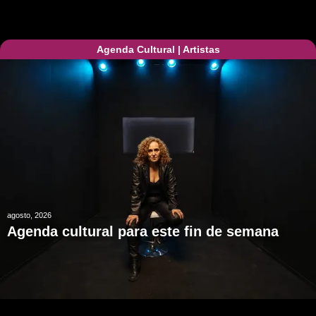
Agenda Cultural
|
Artistas
agosto, 2026
Agenda cultural para este fin de semana