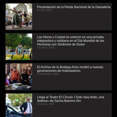
Presentación de la Fiesta Nacional de la Ganadería
26 abril, 2022
Las Heras y Ciudad se unieron en una jornada
integradora y solidaria en el Día Mundial de las
Personas con Síndrome de Down
22 marzo, 2023
El Archivo de la Bodega Arizu recibió a nuevas
generaciones de historiadores
19 noviembre, 2024
Llega al Teatro El CÍrculo «Todo muy lindo, una
lástima» de Sacha Barrera Oro
13 marzo, 2025