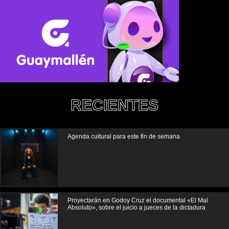
RECIENTES
Agenda cultural para este fin de semana
Proyectarán en Godoy Cruz el documental «El Mal
Absoluto», sobre el juicio a jueces de la dictadura