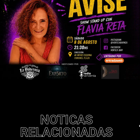
NOTICAS
RELACIONADAS