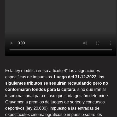
Esta ley modifica en su artículo 4° las asignaciones
específicas de impuestos.
Luego del 31-12-2022, los
siguientes tributos se seguirán recaudando pero no
conformaran fondos para la cultura
, sino que irán al
tesoro nacional para el uso que cada gestión determine.
Gravamen a premios de juegos de sorteo y concursos
deportivos (ley 20.630); Impuesto a las entradas de
espectáculos cinematográficos e impuesto sobre los