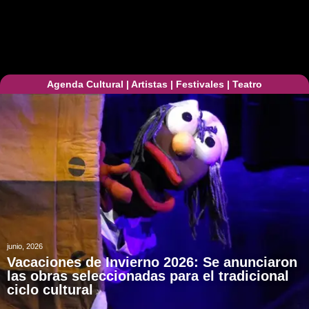
Agenda Cultural
|
Artistas
|
Festivales
|
Teatro
junio, 2026
Vacaciones de Invierno 2026: Se anunciaron
las obras seleccionadas para el tradicional
ciclo cultural