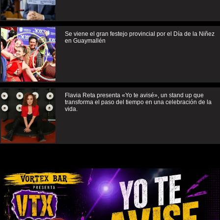
Se viene el gran festejo provincial por el Día de la Niñez
en Guaymallén
Flavia Reta presenta «Yo te avisé», un stand up que
transforma el paso del tiempo en una celebración de la
vida.