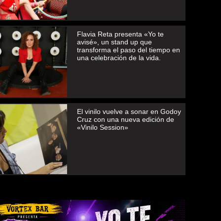
Flavia Reta presenta «Yo te
avisé», un stand up que
transforma el paso del tiempo en
una celebración de la vida.
El vinilo vuelve a sonar en Godoy
Cruz con una nueva edición de
«Vinilo Session»