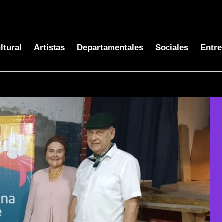
ltural
Artistas
Departamentales
Sociales
Entre