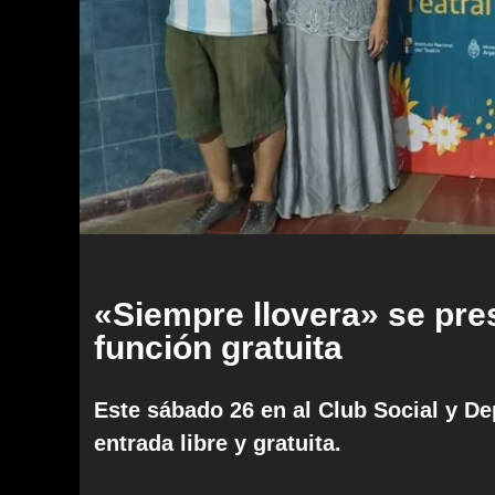
«Siempre llovera» se pre
función gratuita
Este sábado 26 en al Club Social y De
entrada libre y gratuita.