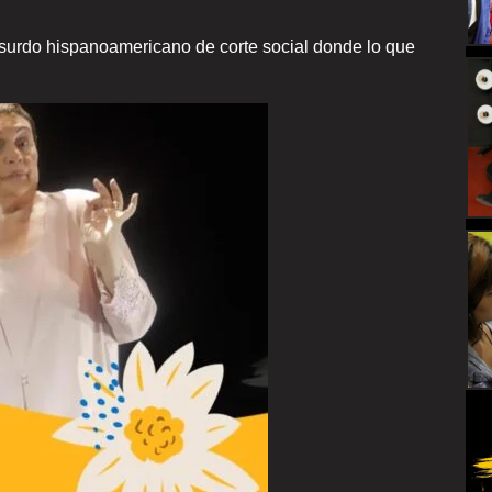
Absurdo hispanoamericano de corte social donde lo que