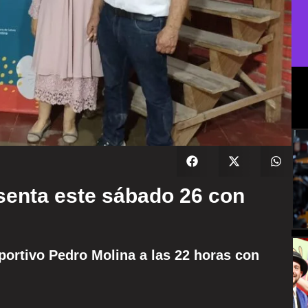
senta este sábado 26 con
portivo Pedro Molina a las 22 horas con