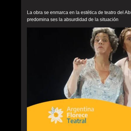
La obra se enmarca en la estética de teatro del 
predomina ses la absurdidad de la situación