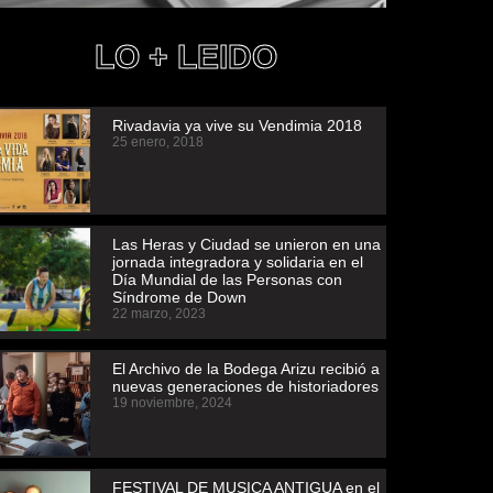
LO + LEIDO
Rivadavia ya vive su Vendimia 2018
25 enero, 2018
Las Heras y Ciudad se unieron en una
jornada integradora y solidaria en el
Día Mundial de las Personas con
Síndrome de Down
22 marzo, 2023
El Archivo de la Bodega Arizu recibió a
nuevas generaciones de historiadores
19 noviembre, 2024
FESTIVAL DE MUSICA ANTIGUA en el