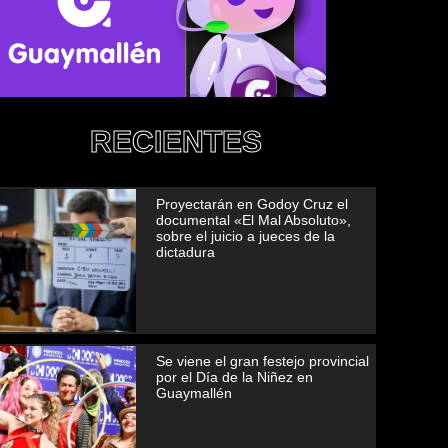
RECIENTES
Proyectarán en Godoy Cruz el
documental «El Mal Absoluto»,
sobre el juicio a jueces de la
dictadura
Se viene el gran festejo provincial
por el Día de la Niñez en
Guaymallén