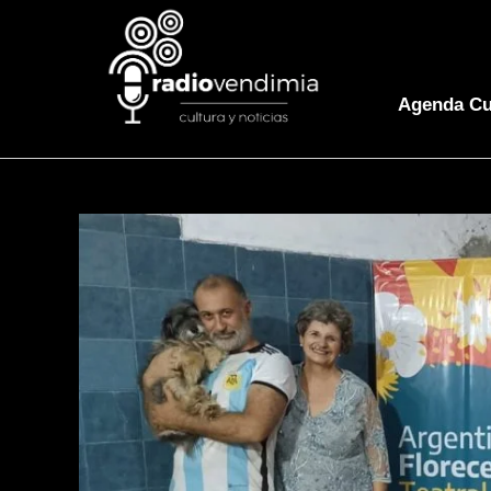
Agenda Cu