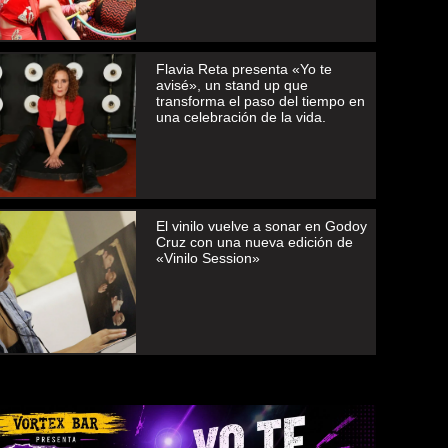
Flavia Reta presenta «Yo te
avisé», un stand up que
transforma el paso del tiempo en
una celebración de la vida.
El vinilo vuelve a sonar en Godoy
Cruz con una nueva edición de
«Vinilo Session»