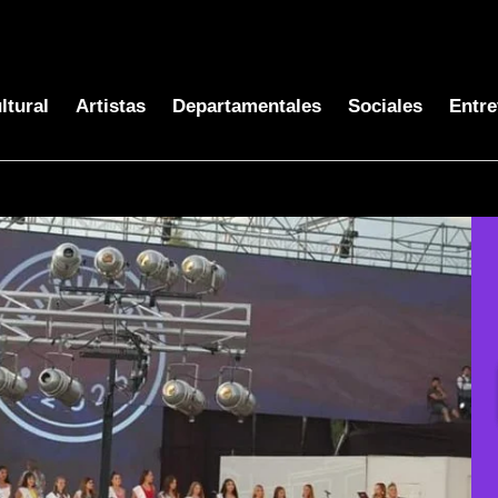
ltural
Artistas
Departamentales
Sociales
Entre