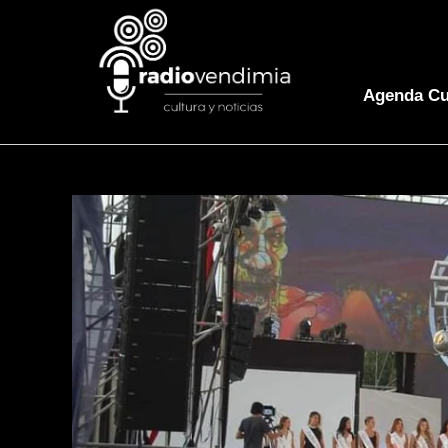
Agenda Cu