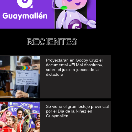
RECIENTES
Proyectarán en Godoy Cruz el
documental «El Mal Absoluto»,
sobre el juicio a jueces de la
dictadura
Se viene el gran festejo provincial
por el Día de la Niñez en
Guaymallén