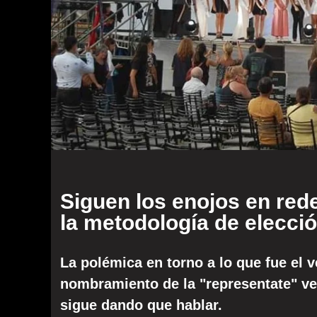
Siguen los enojos en rede
la metodología de elecci
La polémica en torno a lo que fue el 
nombramiento de la "representate" v
sigue dando que hablar.