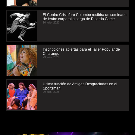
El Centro Cristoforo Colombo recibirá un seminario
de teatro corporal a cargo de Ricardo Gaete
30 julio, 2026
Inscripciones abiertas para el Taller Popular de
Charango
29 julio, 2026
Ultima función de Amigas Desgraciadas en el
Sportsman
29 julio, 2026