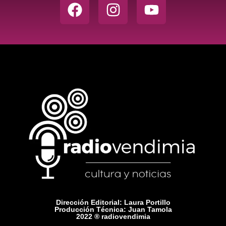
Dirección Editorial: Laura Portillo
Producción Técnica: Juan Tamola
2022 ® radiovendimia