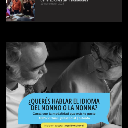
generaciones de historiadores
19 noviembre, 2024