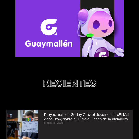
RECIENTES
Proyectarán en Godoy Cruz el documental «El Mal
Absoluto», sobre el juicio a jueces de la dictadura
5 agosto, 2026