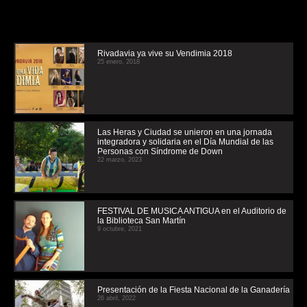
Rivadavia ya vive su Vendimia 2018
25 enero, 2018
Las Heras y Ciudad se unieron en una jornada
integradora y solidaria en el Día Mundial de las
Personas con Síndrome de Down
22 marzo, 2023
FESTIVAL DE MUSICA ANTIGUA en el Auditorio de
la Biblioteca San Martín
9 octubre, 2021
Presentación de la Fiesta Nacional de la Ganadería
26 abril, 2022