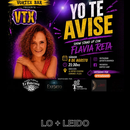
LO + LEIDO