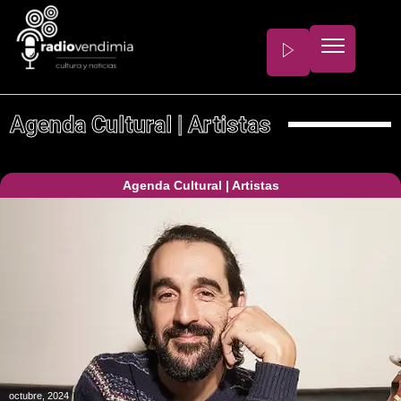
Agenda Cultural
|
Artistas
Agenda Cultural
|
Artistas
octubre, 2024