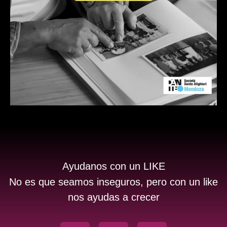
Ayudanos con un LIKE
No es que seamos inseguros, pero con un like
nos ayudas a crecer