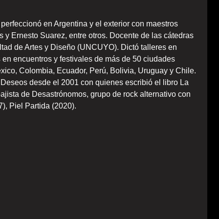
erfeccionó en Argentina y el exterior con maestros
s y Ernesto Suarez, entre otros. Docente de las cátedras
ultad de Artes y Diseño (UNCUYO). Dictó talleres en
 en encuentros y festivales de más de 50 ciudades
xico, Colombia, Ecuador, Perú, Bolivia, Uruguay y Chile.
 Deseos desde el 2001 con quienes escribió el libro La
ajista de Desastrónomos, grupo de rock alternativo con
), Piel Partida (2020).