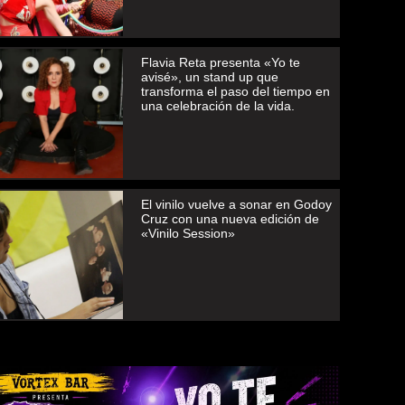
Flavia Reta presenta «Yo te
avisé», un stand up que
transforma el paso del tiempo en
una celebración de la vida.
El vinilo vuelve a sonar en Godoy
Cruz con una nueva edición de
«Vinilo Session»