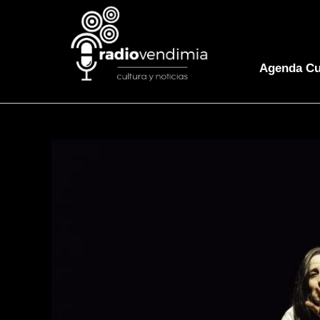
Agenda Cu