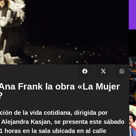
Ana Frank la obra «La Mujer
?
ión de la vida cotidiana, dirigida por
 Alejandra Kasjan, se presenta este sábado
 horas en la sala ubicada en al calle