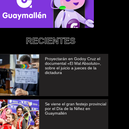
RECIENTES
Proyectarán en Godoy Cruz el
documental «El Mal Absoluto»,
sobre el juicio a jueces de la
dictadura
Se viene el gran festejo provincial
por el Día de la Niñez en
Guaymallén