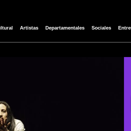
ltural
Artistas
Departamentales
Sociales
Entre