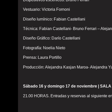
Vestuario: Victoria Fornoni
Diseño lumínico: Fabian Castellani
Técnica: Fabian Castellani- Bruno Ferrari – Alej
Diseño Gráfico: Darío Castellani
Fotografía: Noelia Nieto
Prensa: Laura Portillo
Producción: Alejandra Kasjan Maroa- Alejandra Ya
Sábado 16 y domingo 17 de noviembre | SAL
21.00 HORAS. Entradas y reservas al siguiente e