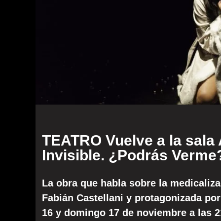
TEATRO Vuelve a la sala 
Invisible. ¿Podrás Verme
La obra que habla sobre la medicalizac
Fabián Castellani y protagonizada por
16 y domingo 17 de noviembre a las 21