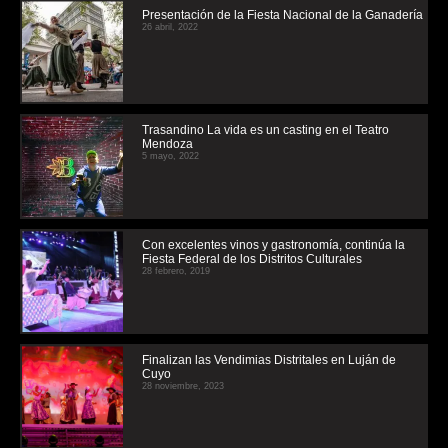
Presentación de la Fiesta Nacional de la Ganadería
26 abril, 2022
Trasandino La vida es un casting en el Teatro
Mendoza
5 mayo, 2022
Con excelentes vinos y gastronomía, continúa la
Fiesta Federal de los Distritos Culturales
28 febrero, 2019
Finalizan las Vendimias Distritales en Luján de
Cuyo
28 noviembre, 2023