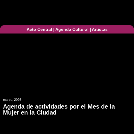
Acto Central
|
Agenda Cultural
|
Artistas
marzo, 2026
Agenda de actividades por el Mes de la
Mujer en la Ciudad