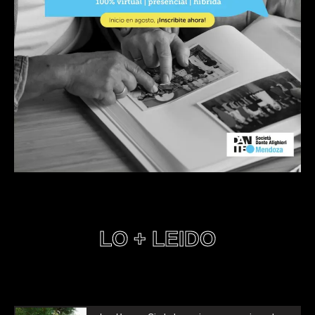
LO + LEIDO