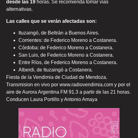
desde las 19
horas. Se recomienda tomar vías
alternativas.
Las calles que se verán afectadas son:
Ituzaingó, de Beltrán a Buenos Aires.
Corrientes: de Federico Moreno a Costanera.
Córdoba: de Federico Moreno a Costanera.
San Luis, de Federico Moreno a Costanera.
Entre Ríos, de Federico Moreno a Costanera.
Alberdi, de Ituzaingó a Costanera.
Fiesta de la Vendimia de Ciudad de Mendoza.
Transmision en vivo por www.radiovendimia.com y por el
aire de Aurora Argentina FM 91.3 a partir de las 21 horas.
Conducen Laura Portillo y Antonio Amaya