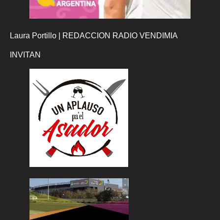
Laura Portillo | REDACCION RADIO VENDIMIA
INVITAN