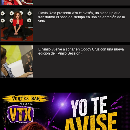
Flavia Reta presenta «Yo te avisé», un stand up que
transforma el paso del tiempo en una celebración de la
vida.
El vinilo vuelve a sonar en Godoy Cruz con una nueva
edición de «Vinilo Session»