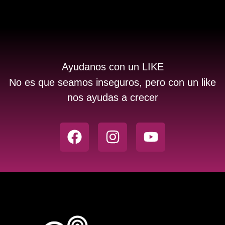
Ayudanos con un LIKE
No es que seamos inseguros, pero con un like
nos ayudas a crecer