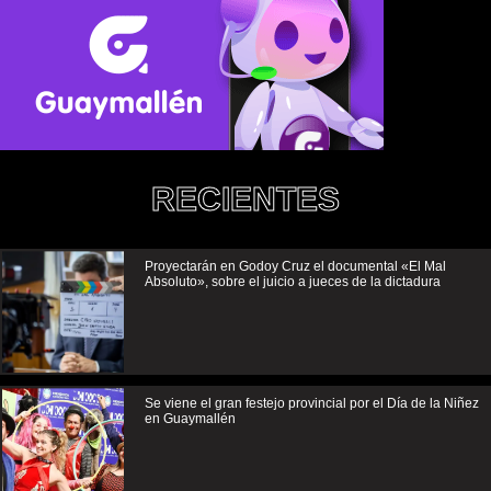
RECIENTES
Proyectarán en Godoy Cruz el documental «El Mal
Absoluto», sobre el juicio a jueces de la dictadura
Se viene el gran festejo provincial por el Día de la Niñez
en Guaymallén