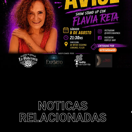
NOTICAS
RELACIONADAS