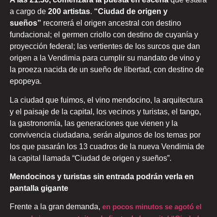
a cargo de
200 artistas
.
“Ciudad de origen y
sueños”
recorrerá el origen ancestral con destino
fundacional; el germen criollo con destino de cuyanía y
proyección federal; las vertientes de los surcos que dan
origen a la Vendimia para cumplir su mandato de vino y
la proeza nacida de un sueño de libertad, con destino de
epopeya.
La ciudad que fuimos, el vino mendocino, la arquitectura
y el paisaje de la capital, los vecinos y turistas, el tango,
la gastronomía, las generaciones que vienen y la
convivencia ciudadana, serán algunos de los temas por
los que pasarán los 13 cuadros de la nueva Vendimia de
la capital llamada “Ciudad de origen y sueños”.
Mendocinos y turistas sin entrada podrán verla en
pantalla gigante
Frente a la gran demanda,
en pocos minutos se agotó el