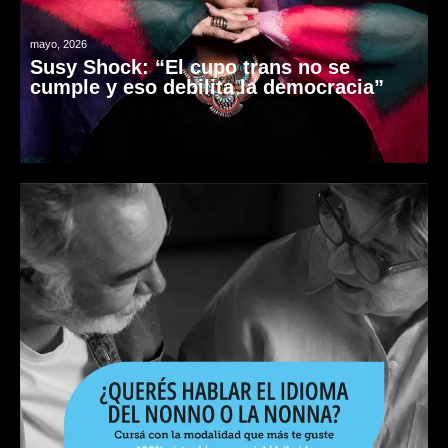
mayo, 2026
Susy Shock: “El cupo trans no se
cumple y eso debilita la democracia”