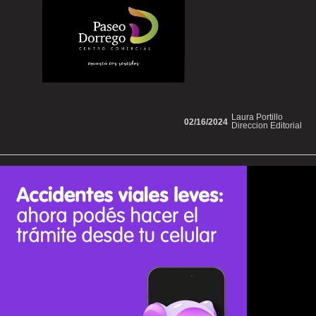
Laura Portillo
02/16/2024
Direccion Editorial