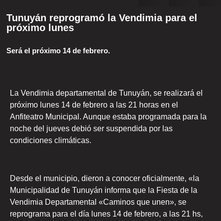
Tunuyán reprogramó la Vendimia para el
próximo lunes
Será el próximo 14 de febrero.
La Vendimia departamental de Tunuyán, se realizará el
próximo lunes 14 de febrero a las 21 horas en el
Anfiteatro Municipal. Aunque estaba programada para la
noche del jueves debió ser suspendida por las
condiciones climáticas.
Desde el municipio, dieron a conocer oficialmente, «la
Municipalidad de Tunuyán informa que la Fiesta de la
Vendimia Departamental «Caminos que unen», se
reprograma para el día lunes 14 de febrero, a las 21 hs,