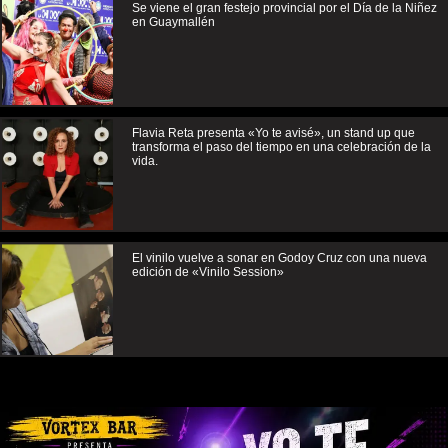
Se viene el gran festejo provincial por el Día de la Niñez
en Guaymallén
Flavia Reta presenta «Yo te avisé», un stand up que
transforma el paso del tiempo en una celebración de la
vida.
El vinilo vuelve a sonar en Godoy Cruz con una nueva
edición de «Vinilo Session»