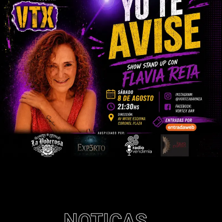
NOTICAS