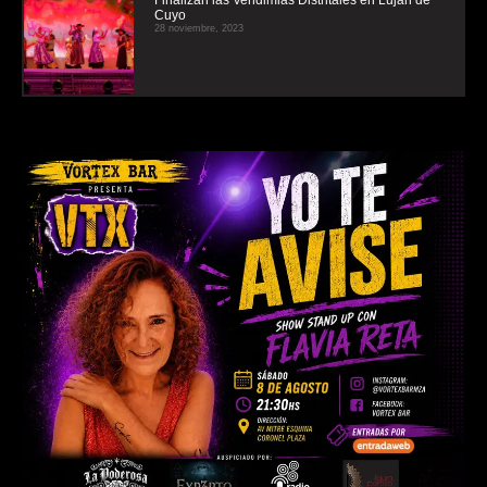
Cuyo
28 noviembre, 2023