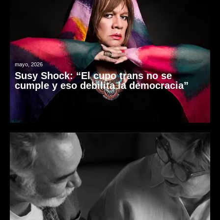
mayo, 2026
Susy Shock: “El cupo trans no se
cumple y eso debilita la democracia”