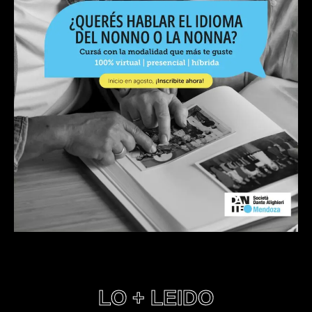
LO + LEIDO