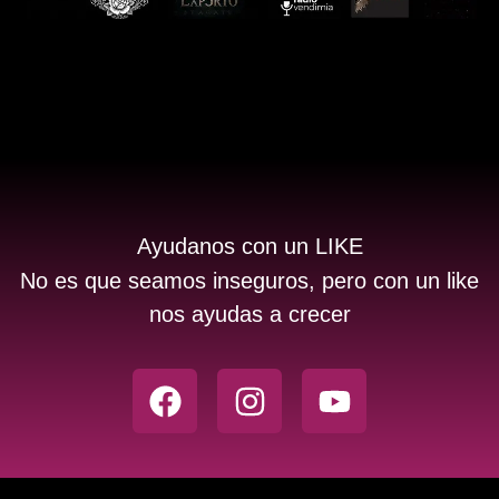
Ayudanos con un LIKE
No es que seamos inseguros, pero con un like
nos ayudas a crecer