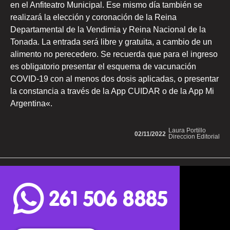
en el Anfiteatro Municipal. Ese mismo día también se
realizará la elección y coronación de la Reina
Departamental de la Vendimia y Reina Nacional de la
Tonada. La entrada será libre y gratuita, a cambio de un
alimento no perecedero. Se recuerda que para el ingreso
es obligatorio presentar el esquema de vacunación
COVID-19 con al menos dos dosis aplicadas, o presentar
la constancia a través de la App CUIDAR o de la App Mi
Argentina«.
Laura Portillo
02/11/2022
Direccion Editorial