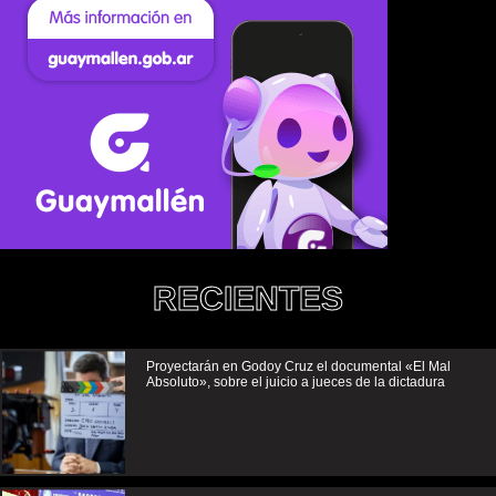
RECIENTES
Proyectarán en Godoy Cruz el documental «El Mal
Absoluto», sobre el juicio a jueces de la dictadura