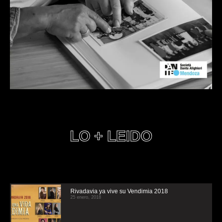
LO + LEIDO
Rivadavia ya vive su Vendimia 2018
25 enero, 2018