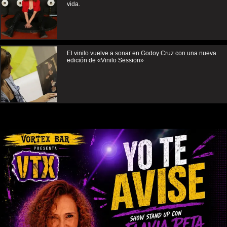
vida.
El vinilo vuelve a sonar en Godoy Cruz con una nueva
edición de «Vinilo Session»