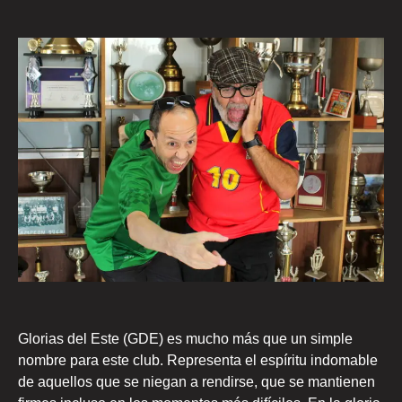
Glorias del Este (GDE) es mucho más que un simple
nombre para este club. Representa el espíritu indomable
de aquellos que se niegan a rendirse, que se mantienen