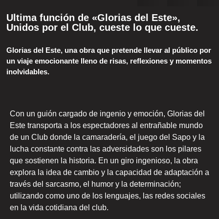
Ultima función de «Glorias del Este»,
Unidos por el Club, cueste lo que cueste.
Glorias del Este, una obra que pretende llevar al público por
un viaje emocionante lleno de risas, reflexiones y momentos
inolvidables.
Con un guión cargado de ingenio y emoción, Glorias del
Este transporta a los espectadores al entrañable mundo
de un Club donde la camaradería, el juego del Sapo y la
lucha constante contra las adversidades son los pilares
que sostienen la historia. En un giro ingenioso, la obra
explora la idea de cambio y la capacidad de adaptación a
través del sarcasmo, el humor y la determinación;
utilizando como uno de los lenguajes, las redes sociales
en la vida cotidiana del club.