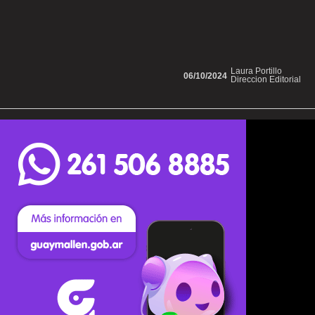
Laura Portillo
06/10/2024
Direccion Editorial