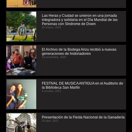
Las Heras y Ciudad se unieron en una jornada
integradora y solidaria en el Día Mundial de las
Personas con Síndrome de Down
22 marzo, 2023
El Archivo de la Bodega Arizu recibió a nuevas
generaciones de historiadores
19 noviembre, 2024
FESTIVAL DE MUSICA ANTIGUA en el Auditorio de
la Biblioteca San Martín
9 octubre, 2021
Presentación de la Fiesta Nacional de la Ganadería
26 abril, 2022