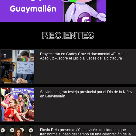
RECIENTES
Proyectarán en Godoy Cruz el documental «El Mal
Absoluto», sobre el juicio a jueces de la dictadura
Se viene el gran festejo provincial por el Día de la Niñez
en Guaymallén
Flavia Reta presenta «Yo te avisé», un stand up que
transforma el paso del tiempo en una celebración de la