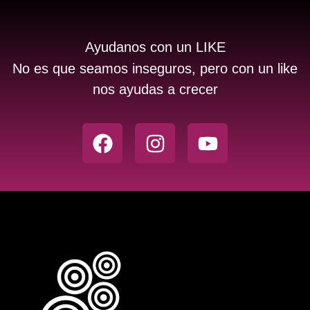
Ayudanos con un LIKE
No es que seamos inseguros, pero con un like
nos ayudas a crecer