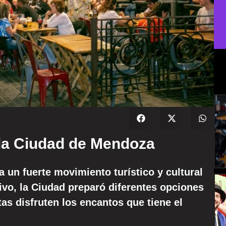
 la Ciudad de Mendoza
 un fuerte movimiento turístico y cultural
ivo, la Ciudad preparó diferentes opciones
as disfruten los encantos que tiene el