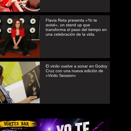
Flavia Reta presenta «Yo te
avisé», un stand up que
transforma el paso del tiempo en
una celebración de la vida.
El vinilo vuelve a sonar en Godoy
Cruz con una nueva edición de
«Vinilo Session»