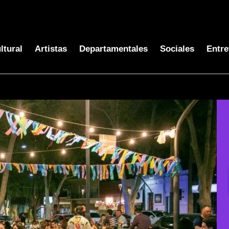
ltural
Artistas
Departamentales
Sociales
Entre