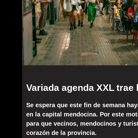
Variada agenda XXL trae
Se espera que este fin de semana haya
en la capital mendocina. Por este mot
para que vecinos, mendocinos y turist
corazón de la provincia.