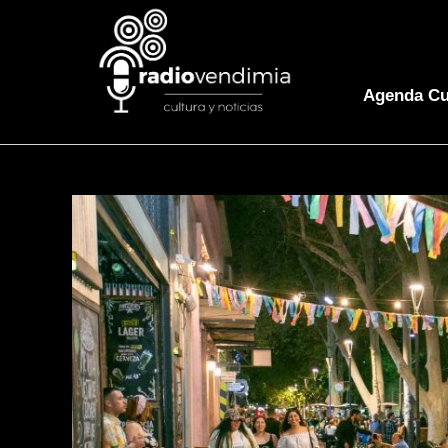
Agenda Cu