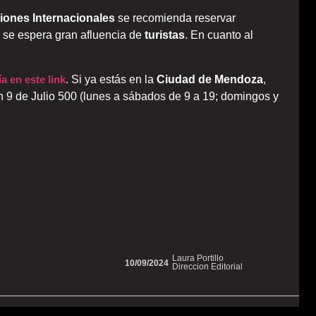
ciones Internacionales
se recomienda reservar
e se espera gran afluencia de
turistas
. En cuanto al
a en este link
. Si ya estás en la
Ciudad de Mendoza
,
 9 de Julio 500 (lunes a sábados de 9 a 19; domingos y
Laura Portillo
10/09/2024
Direccion Editorial