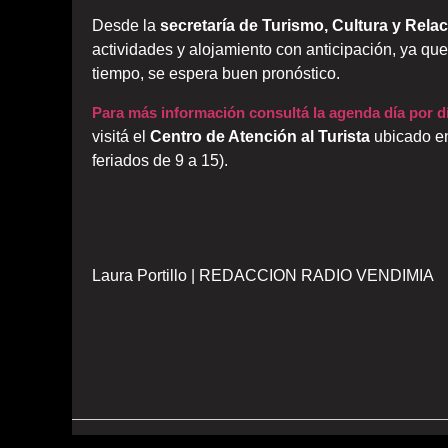
Desde la
secretaría de Turismo, Cultura y Rela
actividades y alojamiento con anticipación, ya qu
tiempo, se espera buen pronóstico.
Para más información consultá la agenda día por dí
visitá el
Centro de Atención al Turista
ubicado en
feriados de 9 a 15).
Laura Portillo | REDACCION RADIO VENDIMIA