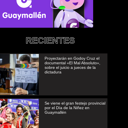
RECIENTES
Proyectarán en Godoy Cruz el
documental «El Mal Absoluto»,
sobre el juicio a jueces de la
dictadura
Se viene el gran festejo provincial
por el Día de la Niñez en
Guaymallén