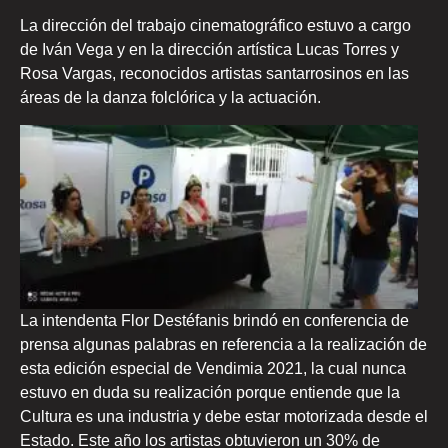
La dirección del trabajo cinematográfico estuvo a cargo
de Iván Vega y en la dirección artística Lucas Torres y
Rosa Vargas, reconocidos artistas santarrosinos en las
áreas de la danza folclórica y la actuación.
La intendenta Flor Destéfanis brindó en conferencia de
prensa algunas palabras en referencia a la realización de
esta edición especial de Vendimia 2021, la cual nunca
estuvo en duda su realización porque entiende que la
Cultura es una industria y debe estar motorizada desde el
Estado. Este año los artistas obtuvieron un 30% de