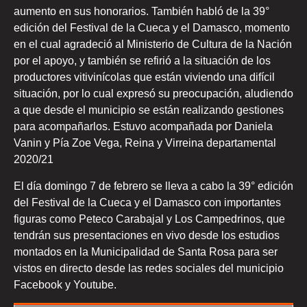
aumento en sus honorarios. También habló de la 39°
edición del Festival de la Cueca y el Damasco, momento
en el cual agradeció al Ministerio de Cultura de la Nación
por el apoyo, y también se refirió a la situación de los
productores vitivinícolas que están viviendo una difícil
situación, por lo cual expresó su preocupación, aludiendo
a que desde el municipio se están realizando gestiones
para acompañarlos. Estuvo acompañada por Daniela
Vanin y Pía Zoe Vega, Reina y Virreina departamental
2020/21
El día domingo 7 de febrero se lleva a cabo la 39° edición
del Festival de la Cueca y el Damasco con importantes
figuras como Peteco Carabajal y Los Campedrinos, que
tendrán sus presentaciones en vivo desde los estudios
montados en la Municipalidad de Santa Rosa para ser
vistos en directo desde las redes sociales del municipio
Facebook y Youtube.