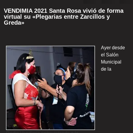
VENDIMIA 2021 Santa Rosa vivió de forma
virtual su «Plegarias entre Zarcillos y
Greda»
Ayer desde
el Salón
Municipal
de la