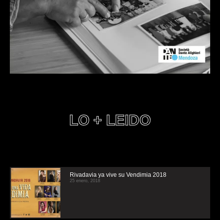
LO + LEIDO
Rivadavia ya vive su Vendimia 2018
25 enero, 2018