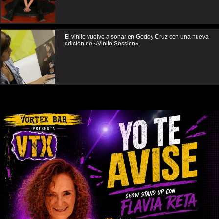
El vinilo vuelve a sonar en Godoy Cruz con una nueva
edición de «Vinilo Session»