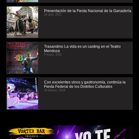
Presentación de la Fiesta Nacional de la Ganadería
26 abril, 2022
Trasandino La vida es un casting en el Teatro
Mendoza
5 mayo, 2022
Con excelentes vinos y gastronomía, continúa la
Fiesta Federal de los Distritos Culturales
28 febrero, 2019