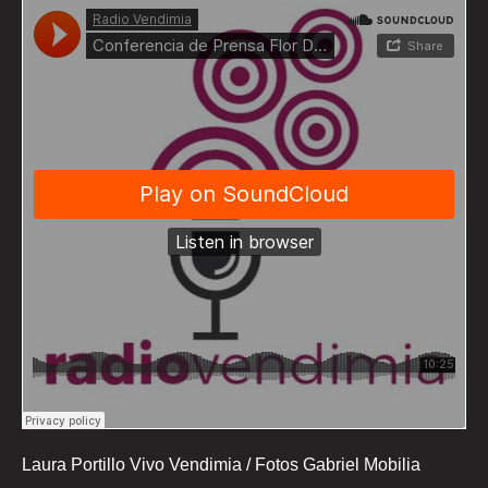
Laura Portillo Vivo Vendimia / Fotos Gabriel Mobilia