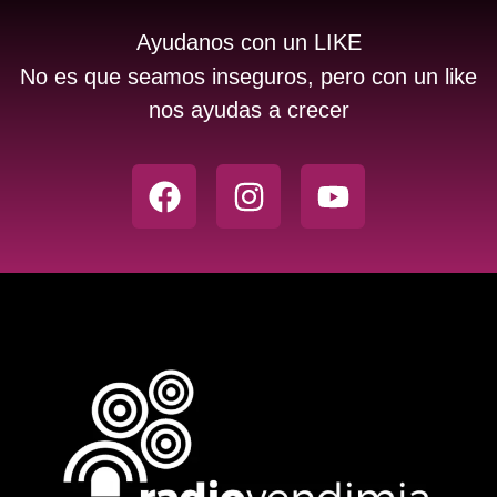
Ayudanos con un LIKE
No es que seamos inseguros, pero con un like
nos ayudas a crecer