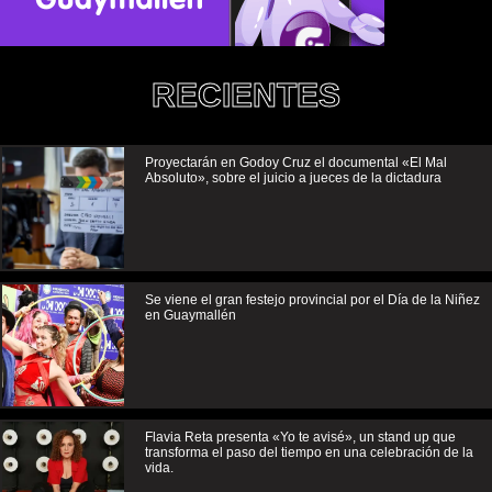
RECIENTES
Proyectarán en Godoy Cruz el documental «El Mal
Absoluto», sobre el juicio a jueces de la dictadura
Se viene el gran festejo provincial por el Día de la Niñez
en Guaymallén
Flavia Reta presenta «Yo te avisé», un stand up que
transforma el paso del tiempo en una celebración de la
vida.