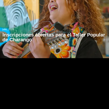
julio, 2026
Inscripciones abiertas para el Taller Popular
de Charango