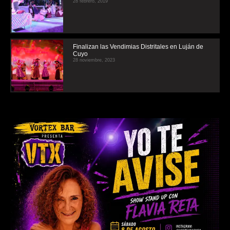
28 febrero, 2019
Finalizan las Vendimias Distritales en Luján de
Cuyo
28 noviembre, 2023