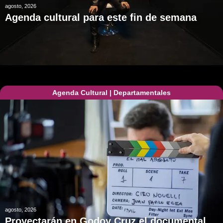
agosto, 2026
Agenda cultural para este fin de semana
Agenda Cultural
|
Departamentales
agosto, 2026
Proyectarán en Godoy Cruz el documental