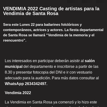
VENDIMIA 2022 Casting de artistas para la
Vendimia de Santa Rosa
Sera este Lunes 22 para bailarines folclóricos y
contemporáneos, actrices y actores. La fiesta departamental
de Santa Rosa se llamará “Vendimia de la memoria y el
reencuentro”.
Los interesados en participar deberán asistir al
salón
municipal
del departamento e inscribirse a partir de las
8.30 y presentar fotocopia del DNI e ir con vestuario
adecuado para la audición. Para más datos consultar al
WhatsApp 2634342497.
Vendimia 2022
La Vendimia en Santa Rosa ya comenzó y lo hizo este