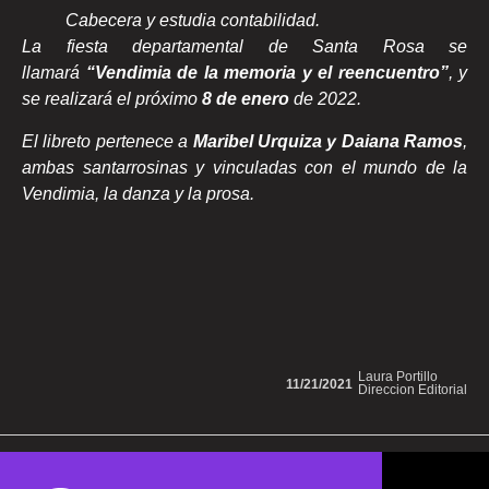
Cabecera y estudia contabilidad.
La fiesta departamental de Santa Rosa se
llamará
“Vendimia de la memoria y el reencuentro”
, y
se realizará el próximo
8 de enero
de 2022.
El libreto pertenece a
Maribel Urquiza y Daiana Ramos
,
ambas santarrosinas y vinculadas con el mundo de la
Vendimia, la danza y la prosa.
Laura Portillo
11/21/2021
Direccion Editorial