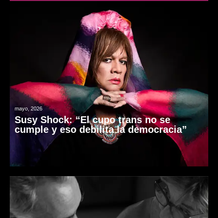
mayo, 2026
Susy Shock: “El cupo trans no se
cumple y eso debilita la democracia”