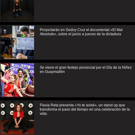
Proyectarán en Godoy Cruz el documental «El Mal
Absoluto», sobre el juicio a jueces de la dictadura
Se viene el gran festejo provincial por el Día de la Niñez
en Guaymallén
Flavia Reta presenta «Yo te avisé», un stand up que
transforma el paso del tiempo en una celebración de la
vida.