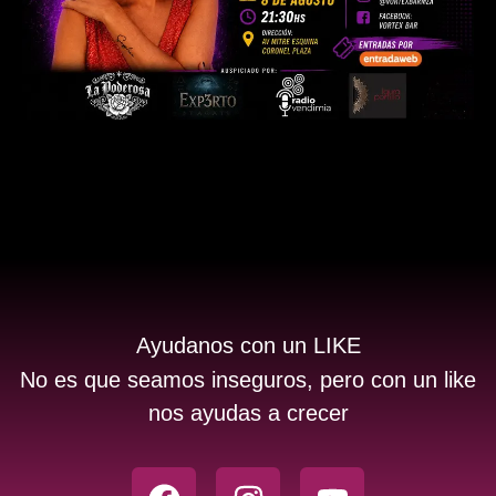
Ayudanos con un LIKE
No es que seamos inseguros, pero con un like
nos ayudas a crecer