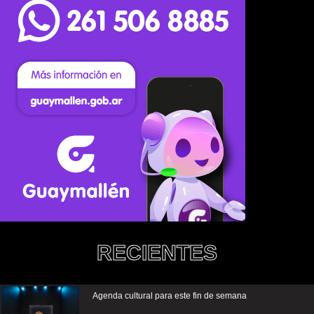
RECIENTES
Agenda cultural para este fin de semana