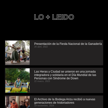
LO + LEIDO
Presentación de la Fiesta Nacional de la Ganadería
26 abril, 2022
Las Heras y Ciudad se unieron en una jornada
integradora y solidaria en el Día Mundial de las
Personas con Síndrome de Down
22 marzo, 2023
El Archivo de la Bodega Arizu recibió a nuevas
generaciones de historiadores
19 noviembre, 2024