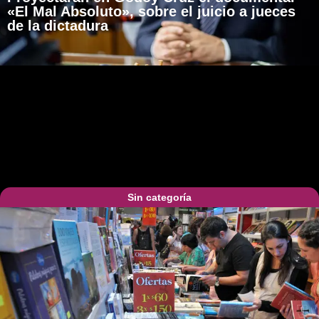
«El Mal Absoluto», sobre el juicio a jueces
de la dictadura
Sin categoría