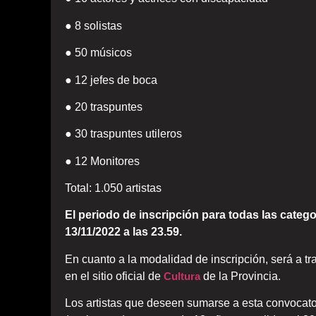
● 8 solistas
● 50 músicos
● 12 jefes de boca
● 20 traspuntes
● 30 traspuntes utileros
● 12 Monitores
Total: 1.050 artistas
El periodo de inscripción para todas las categ
13/11/2022 a las 23.59.
En cuanto a la modalidad de inscripción, será a t
en el sitio oficial de
Cultura
de la Provincia.
Los artistas que deseen sumarse a esta convocato