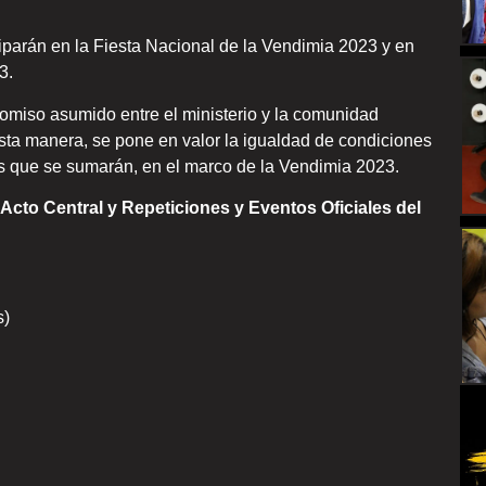
iparán en la Fiesta Nacional de la Vendimia 2023 y en
3.
omiso asumido entre el ministerio y la comunidad
esta manera, se pone en valor la igualdad de condiciones
tas que se sumarán, en el marco de la Vendimia 2023.
, Acto Central y Repeticiones y Eventos Oficiales del
s)