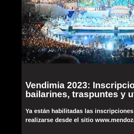
Vendimia 2023: Inscripci
bailarines, traspuntes y u
Ya están habilitadas las inscripciones
realizarse desde el sitio www.mendoza