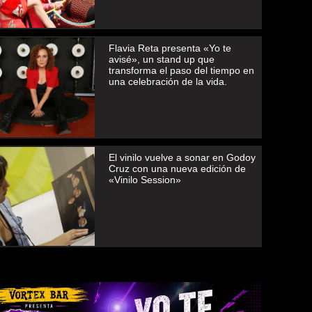
Flavia Reta presenta «Yo te
avisé», un stand up que
transforma el paso del tiempo en
una celebración de la vida.
El vinilo vuelve a sonar en Godoy
Cruz con una nueva edición de
«Vinilo Session»