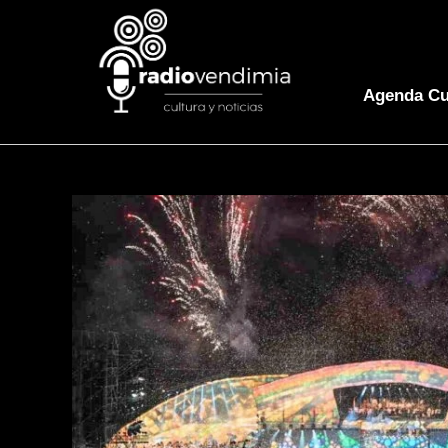
Agenda Cu