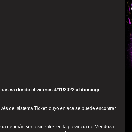
orías va desde el viernes 4/11/2022 al domingo
ravés del sistema Ticket, cuyo enlace se puede encontrar
ria deberán ser residentes en la provincia de Mendoza