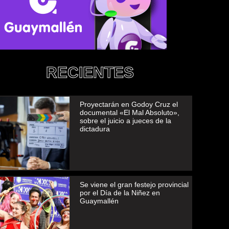
RECIENTES
Proyectarán en Godoy Cruz el
documental «El Mal Absoluto»,
sobre el juicio a jueces de la
dictadura
Se viene el gran festejo provincial
por el Día de la Niñez en
Guaymallén