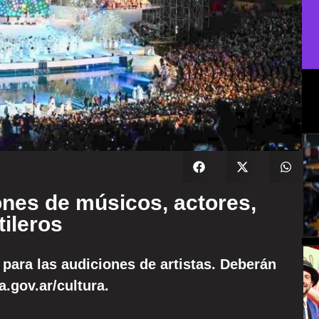
ones de músicos, actores,
tileros
 para las audiciones de artistas. Deberán
.gov.ar/cultura.