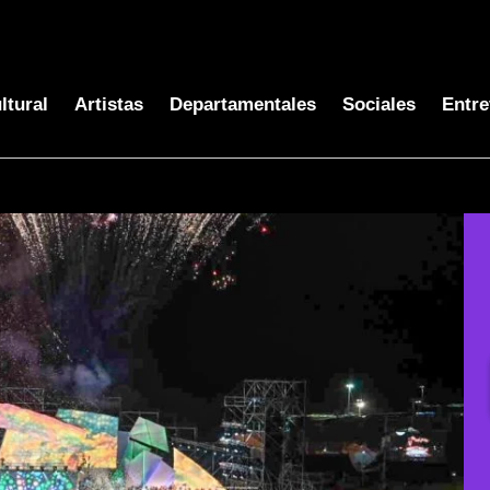
ltural
Artistas
Departamentales
Sociales
Entre