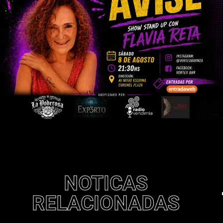
NOTICAS
RELACIONADAS