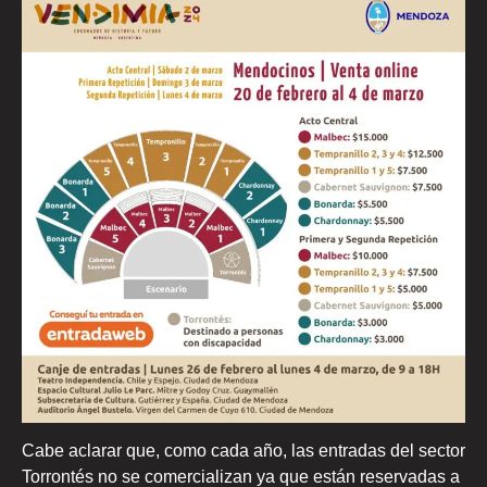
Cabe aclarar que, como cada año, las entradas del sector
Torrontés no se comercializan ya que están reservadas a