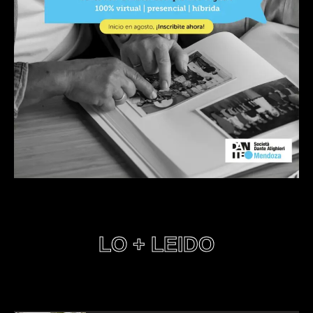
LO + LEIDO