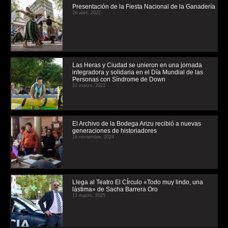
Presentación de la Fiesta Nacional de la Ganadería
26 abril, 2022
Las Heras y Ciudad se unieron en una jornada
integradora y solidaria en el Día Mundial de las
Personas con Síndrome de Down
22 marzo, 2023
El Archivo de la Bodega Arizu recibió a nuevas
generaciones de historiadores
19 noviembre, 2024
Llega al Teatro El CÍrculo «Todo muy lindo, una
lástima» de Sacha Barrera Oro
13 marzo, 2025