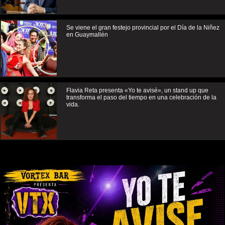
Se viene el gran festejo provincial por el Día de la Niñez
en Guaymallén
Flavia Reta presenta «Yo te avisé», un stand up que
transforma el paso del tiempo en una celebración de la
vida.