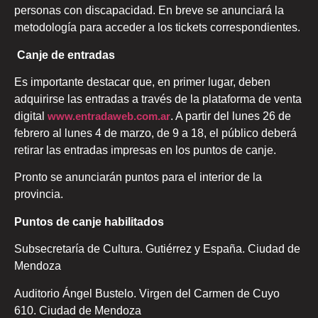
personas con discapacidad. En breve se anunciará la
metodología para acceder a los tickets correspondientes.
Canje de entradas
Es importante destacar que, en primer lugar, deben
adquirirse las entradas a través de la plataforma de venta
digital
www.entradaweb.com.ar
. A partir del lunes 26 de
febrero al lunes 4 de marzo, de 9 a 18, el público deberá
retirar las entradas impresas en los puntos de canje.
Pronto se anunciarán puntos para el interior de la
provincia.
Puntos de canje habilitados
Subsecretaría de Cultura. Gutiérrez y España. Ciudad de
Mendoza
Auditorio Ángel Bustelo. Virgen del Carmen de Cuyo
610. Ciudad de Mendoza