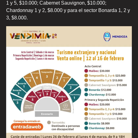
1 y 5, $10.000; Cabernet Sauvignon, $10.000;
Chardonnay 1 y 2, $8.000 y para el sector Bonarda 1, 2 y
3, $8.000.