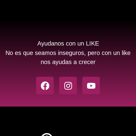
Ayudanos con un LIKE
No es que seamos inseguros, pero con un like
nos ayudas a crecer