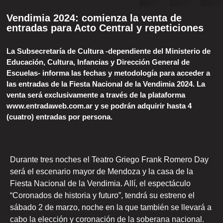
Vendimia 2024: comienza la venta de
entradas para Acto Central y repeticiones
La Subsecretaría de Cultura -dependiente del Ministerio de
Educación, Cultura, Infancias y Dirección General de
Escuelas- informa las fechas y metodología para acceder a
las entradas de la Fiesta Nacional de la Vendimia 2024. La
venta será exclusivamente a través de la plataforma
www.entradaweb.com.ar y se podrán adquirir hasta 4
(cuatro) entradas por persona.
Durante tres noches el Teatro Griego Frank Romero Day
será el escenario mayor de Mendoza y la casa de la
Fiesta Nacional de la Vendimia. Allí, el espectáculo
“Coronados de historia y futuro”, tendrá su estreno el
sábado 2 de marzo, noche en la que también se llevará a
cabo la elección y coronación de la soberana nacional.