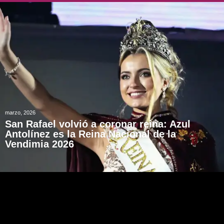
marzo, 2026
San Rafael volvió a coronar reina: Azul
Antolínez es la Reina Nacional de la
Vendimia 2026