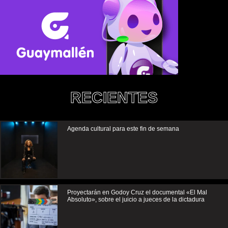
RECIENTES
Agenda cultural para este fin de semana
Proyectarán en Godoy Cruz el documental «El Mal
Absoluto», sobre el juicio a jueces de la dictadura