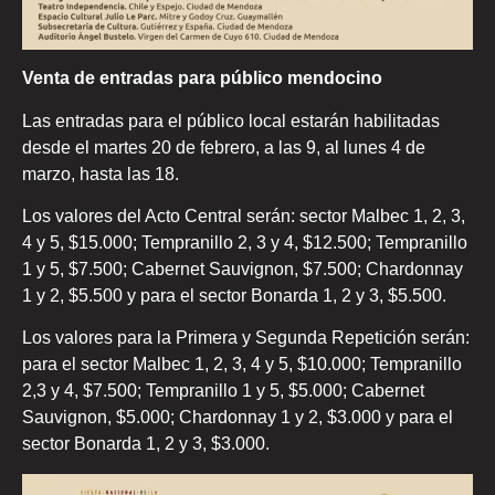
Venta de entradas para público mendocino
Las entradas para el público local estarán habilitadas
desde el martes 20 de febrero, a las 9, al lunes 4 de
marzo, hasta las 18.
Los valores del Acto Central serán: sector Malbec 1, 2, 3,
4 y 5, $15.000; Tempranillo 2, 3 y 4, $12.500; Tempranillo
1 y 5, $7.500; Cabernet Sauvignon, $7.500; Chardonnay
1 y 2, $5.500 y para el sector Bonarda 1, 2 y 3, $5.500.
Los valores para la Primera y Segunda Repetición serán:
para el sector Malbec 1, 2, 3, 4 y 5, $10.000; Tempranillo
2,3 y 4, $7.500; Tempranillo 1 y 5, $5.000; Cabernet
Sauvignon, $5.000; Chardonnay 1 y 2, $3.000 y para el
sector Bonarda 1, 2 y 3, $3.000.