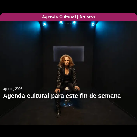
Agenda Cultural
|
Artistas
agosto, 2026
Agenda cultural para este fin de semana