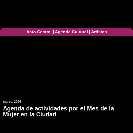
Acto Central
|
Agenda Cultural
|
Artistas
marzo, 2026
Agenda de actividades por el Mes de la
Mujer en la Ciudad