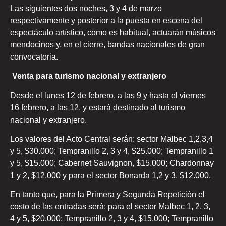
Las siguientes dos noches, 3 y 4 de marzo
respectivamente y posterior a la puesta en escena del
espectáculo artístico, como es habitual, actuarán músicos
mendocinos y, en el cierre, bandas nacionales de gran
convocatoria.
Venta para turismo nacional y extranjero
Desde el lunes 12 de febrero, a las 9 y hasta el viernes
16 febrero, a las 12, y estará destinado al turismo
nacional y extranjero.
Los valores del Acto Central serán: sector Malbec 1,2,3,4
y 5, $30.000; Tempranillo 2, 3 y 4, $25.000; Tempranillo 1
y 5, $15.000; Cabernet Sauvignon, $15.000; Chardonnay
1 y 2, $12.000 y para el sector Bonarda 1,2 y 3, $12.000.
En tanto que, para la Primera y Segunda Repetición el
costo de las entradas será: para el sector Malbec 1, 2, 3,
4 y 5, $20.000; Tempranillo 2, 3 y 4, $15.000; Tempranillo