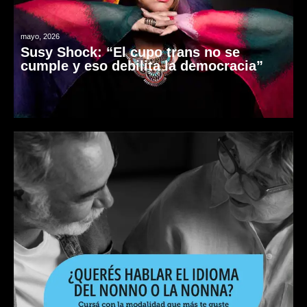
mayo, 2026
Susy Shock: “El cupo trans no se
cumple y eso debilita la democracia”