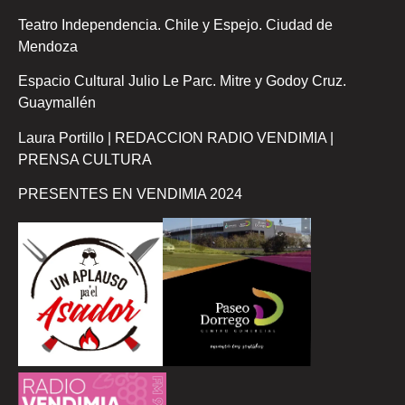
Teatro Independencia. Chile y Espejo. Ciudad de
Mendoza
Espacio Cultural Julio Le Parc. Mitre y Godoy Cruz.
Guaymallén
Laura Portillo | REDACCION RADIO VENDIMIA |
PRENSA CULTURA
PRESENTES EN VENDIMIA 2024