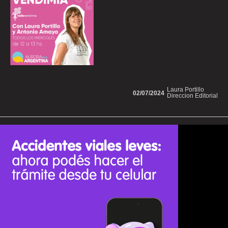
Laura Portillo
02/07/2024
Direccion Editorial