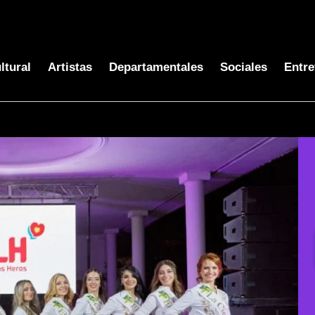
ltural
Artistas
Departamentales
Sociales
Entre