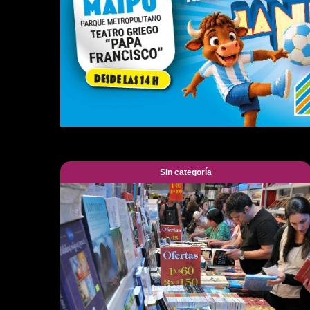
Sin categoría