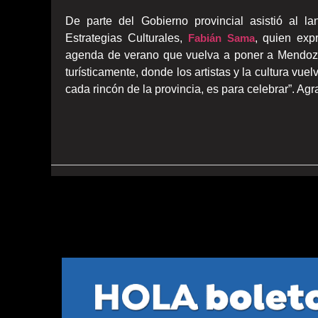
De parte del Gobierno provincial asistió al 
Estrategias Culturales,
Fabián Sama
, quien exp
agenda de verano que vuelva a poner a Mendoza
turísticamente, donde los artistas y la cultura vue
cada rincón de la provincia, es para celebrar”. 