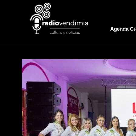
Agenda Cu