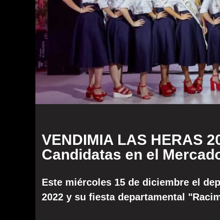
VENDIMIA LAS HERAS 20
Candidatas en el Mercad
Este miércoles 15 de diciembre el de
2022 y su fiesta departamental "Raci