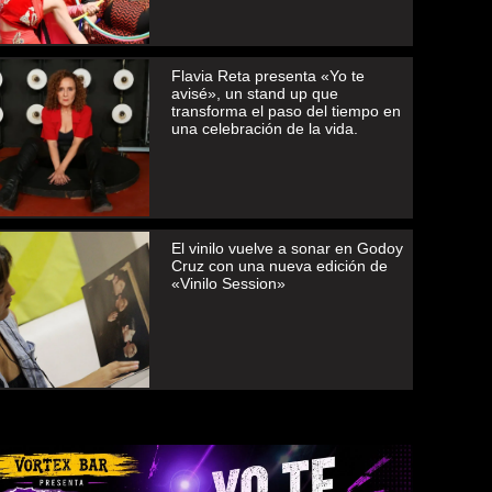
Flavia Reta presenta «Yo te
avisé», un stand up que
transforma el paso del tiempo en
una celebración de la vida.
El vinilo vuelve a sonar en Godoy
Cruz con una nueva edición de
«Vinilo Session»