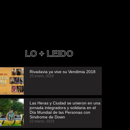
LO + LEIDO
Rivadavia ya vive su Vendimia 2018
25 enero, 2018
Las Heras y Ciudad se unieron en una
jornada integradora y solidaria en el
Día Mundial de las Personas con
Síndrome de Down
22 marzo, 2023