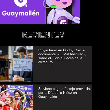
RECIENTES
Proyectarán en Godoy Cruz el
documental «El Mal Absoluto»,
sobre el juicio a jueces de la
dictadura
Se viene el gran festejo provincial
por el Día de la Niñez en
Guaymallén