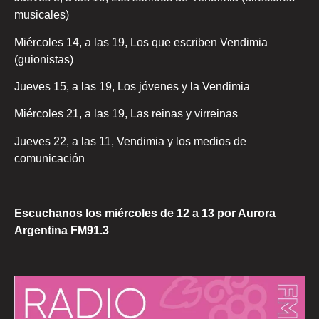
musicales)
Miércoles 14, a las 19, Los que escriben Vendimia
(guionistas)
Jueves 15, a las 19, Los jóvenes y la Vendimia
Miércoles 21, a las 19, Las reinas y virreinas
Jueves 22, a las 11, Vendimia y los medios de
comunicación
Escuchanos los miércoles de 12 a 13 por Aurora
Argentina FM91.3