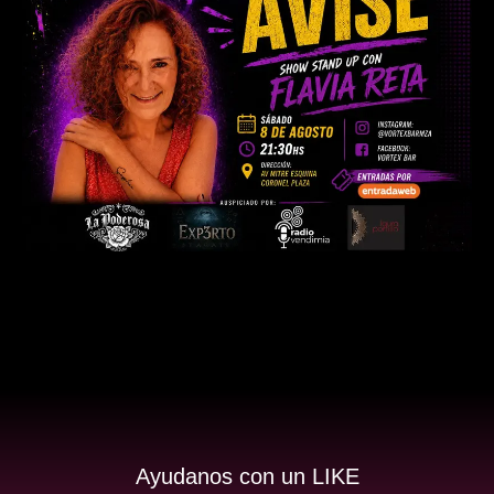
Ayudanos con un LIKE