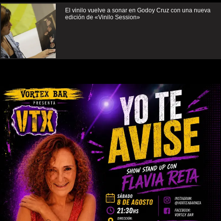
El vinilo vuelve a sonar en Godoy Cruz con una nueva
edición de «Vinilo Session»