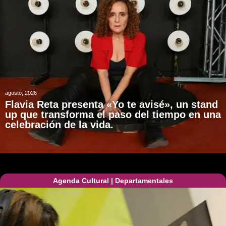
agosto, 2026
Flavia Reta presenta «Yo te avisé», un stand
up que transforma el paso del tiempo en una
celebración de la vida.
Agenda Cultural
|
Departamentales