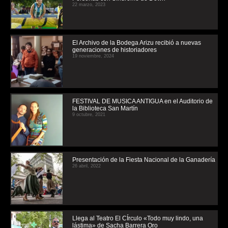
22 marzo, 2023
El Archivo de la Bodega Arizu recibió a nuevas
generaciones de historiadores
19 noviembre, 2024
FESTIVAL DE MUSICA ANTIGUA en el Auditorio de
la Biblioteca San Martín
9 octubre, 2021
Presentación de la Fiesta Nacional de la Ganadería
26 abril, 2022
Llega al Teatro El CÍrculo «Todo muy lindo, una
lástima» de Sacha Barrera Oro