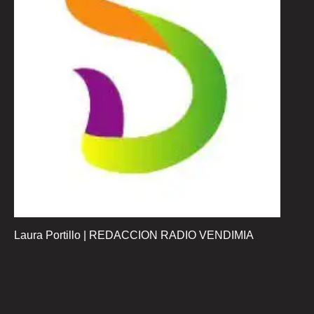
Laura Portillo | REDACCION RADIO VENDIMIA