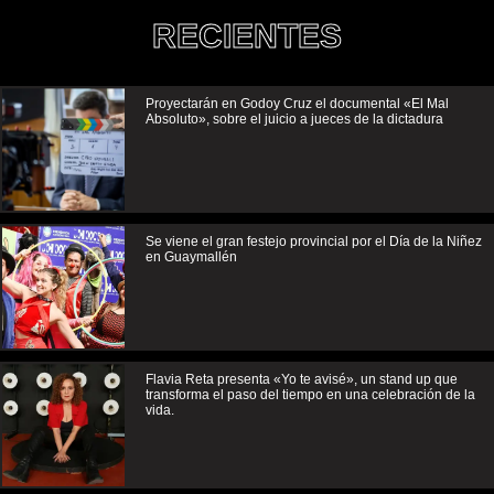
RECIENTES
Proyectarán en Godoy Cruz el documental «El Mal
Absoluto», sobre el juicio a jueces de la dictadura
Se viene el gran festejo provincial por el Día de la Niñez
en Guaymallén
Flavia Reta presenta «Yo te avisé», un stand up que
transforma el paso del tiempo en una celebración de la
vida.