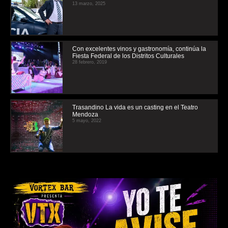
13 marzo, 2025
Con excelentes vinos y gastronomía, continúa la
Fiesta Federal de los Distritos Culturales
28 febrero, 2019
Trasandino La vida es un casting en el Teatro
Mendoza
5 mayo, 2022