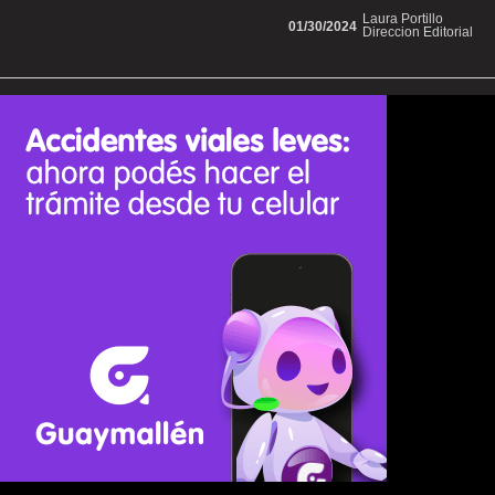
Laura Portillo
01/30/2024
Direccion Editorial