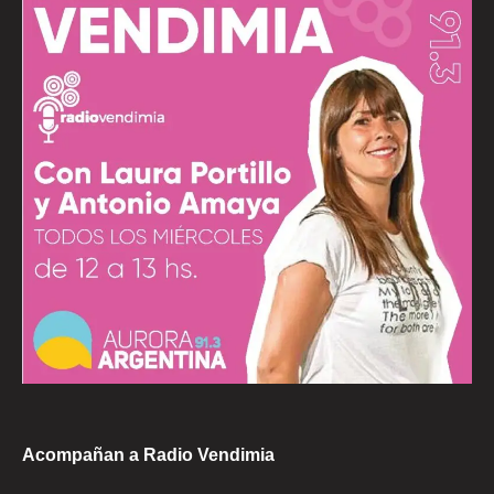
Acompañan a Radio Vendimia