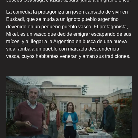
La comedia la protagoniza un joven cansado de vivir en
Euskadi, que se muda a un ignoto pueblo argentino
devenido en un pequeño pueblo vasco. El protagonista,
Mikel, es un vasco que decide emigrar escapando de sus
raíces, y al llegar a la Argentina en busca de una nueva
vida, arriba a un pueblo con marcada descendencia
vasca, cuyos habitantes veneran y aman sus tradiciones.