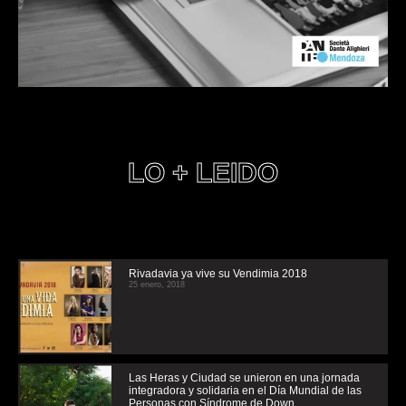
LO + LEIDO
Rivadavia ya vive su Vendimia 2018
25 enero, 2018
Las Heras y Ciudad se unieron en una jornada
integradora y solidaria en el Día Mundial de las
Personas con Síndrome de Down