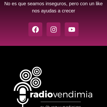
No es que seamos inseguros, pero con un like
nos ayudas a crecer