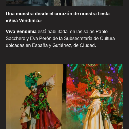
Una muestra desde el corazón de nuestra fiesta.
«Viva Vendimia»
Viva Vendimia
está habilitada en las salas Pablo
Sacchero y Eva Perón de la Subsecretaría de Cultura
ubicadas en España y Gutiérrez, de Ciudad.