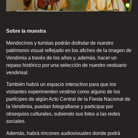
Sobre la muestra
Mendocinos y turistas podrán disfrutar de nuestro
patrimonio visual reflejado en los afiches de la imagen de
Vendimia a través de los años y, además, hacer un
repaso histórico por una selección de nuestro vestuario
vendimial.
También habrá un espacio interactivo para que los
visitantes experimenten vestirse como alguno de los
partícipes de algún Acto Central de la Fiesta Nacional de
la Vendimia, puedan fotografiarse y participar por
obsequios culturales, subiendo sus fotos a las redes
sociales.
Además, habrá rincones audiovisuales donde podrá