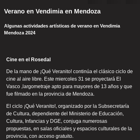
Verano en Vendimia en Mendoza
Algunas actividades artísticas de verano en Vendimia
Mendoza 2024
Cine en el Rosedal
De la mano de ¡Qué Veranito! continúa el clásico ciclo de
cine al aire libre. Este miercoles 31 se proyectará El
Vasco ,largometraje apto para mayores de 13 años y que
fue filmado en la provincia de Mendoza.
El ciclo ¡Qué Veranito!, organizado por la Subsecretaría
de Cultura, dependiente del Ministerio de Educación,
Cultura, Infancias y DGE, conjuga numerosas
propuestas, en salas oficiales y espacios culturales de la
provincia, con acceso gratuito.