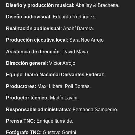
Diseño y producción musical:
Aballay & Brachetta.
Diseño audiovisual:
Eduardo Rodríguez.
Realización audiovisual:
Anahí Barrera.
Producción ejecutiva local:
Sara Noe Arrojo
Asistencia de dirección:
David Maya.
Dirección general:
Víctor Arrojo.
Equipo Teatro Nacional Cervantes Federal:
Productores:
Maxi Libera, Poli Bontas.
Productor técnico:
Martín Lavini.
Responsable administrativa:
Fernanda Sampedro.
Prensa TNC:
Enrique Iturralde.
Fotógrafo TNC:
Gustavo Gorrini.