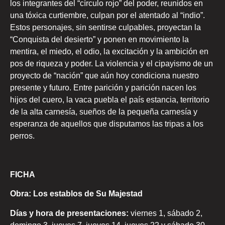
los integrantes del “círculo rojo” del poder, reunidos en
una tóxica curtiembre, culpan por el atentado al “indio”.
Estos personajes, sin sentirse culpables, proyectan la
“Conquista del desierto” y ponen en movimiento la
mentira, el miedo, el odio, la excitación y la ambición en
pos de riqueza y poder. La violencia y el cipayismo de un
proyecto de “nación” que aún hoy condiciona nuestro
presente y futuro. Entre parición y parición nacen los
hijos del cuero, la vaca puebla el país estancia, territorio
de la alta carnesía, sueños de la pequeña carnesía y
esperanza de aquellos que disputamos las tripas a los
perros.
FICHA
Obra: Los establos de Su Majestad
Días y hora de presentaciones:
viernes 1, sábado 2,