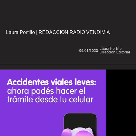
Laura Portillo | REDACCION RADIO VENDIMIA
Laura Portillo
09/01/2023
Direccion Editorial