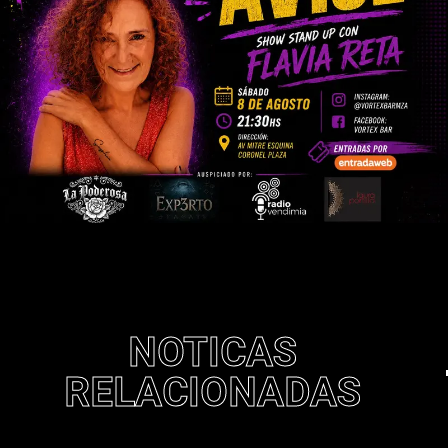
NOTICAS
RELACIONADAS