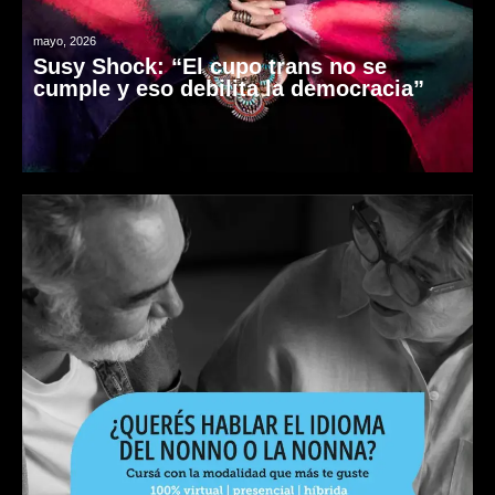
mayo, 2026
Susy Shock: “El cupo trans no se
cumple y eso debilita la democracia”