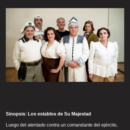
Sinopsis: Los establos de Su Majestad
Luego del atentado contra un comandante del ejército,