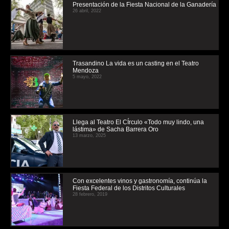
Presentación de la Fiesta Nacional de la Ganadería
26 abril, 2022
Trasandino La vida es un casting en el Teatro
Mendoza
5 mayo, 2022
Llega al Teatro El CÍrculo «Todo muy lindo, una
lástima» de Sacha Barrera Oro
13 marzo, 2025
Con excelentes vinos y gastronomía, continúa la
Fiesta Federal de los Distritos Culturales
28 febrero, 2019