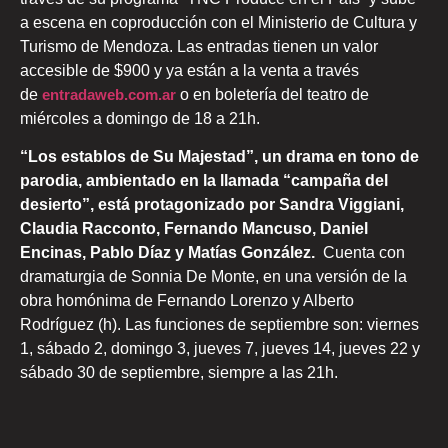
a escena en coproducción con el Ministerio de Cultura y
Turismo de Mendoza. Las entradas tienen un valor
accesible de $900 y ya están a la venta a través
de
entradaweb.com.ar
o en boletería del teatro de
miércoles a domingo de 18 a 21h.
“Los establos de Su Majestad”, un drama en tono de
parodia, ambientado en la llamada “campaña del
desierto”, está protagonizado por Sandra Viggiani,
Claudia Racconto, Fernando Mancuso, Daniel
Encinas, Pablo Díaz y Matías González.
Cuenta con
dramaturgia de Sonnia De Monte, en una versión de la
obra homónima de Fernando Lorenzo y Alberto
Rodríguez (h). Las funciones de septiembre son: viernes
1, sábado 2, domingo 3, jueves 7, jueves 14, jueves 22 y
sábado 30 de septiembre, siempre a las 21h.