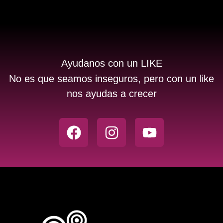
Ayudanos con un LIKE
No es que seamos inseguros, pero con un like
nos ayudas a crecer