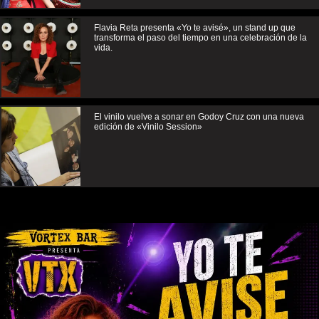
Flavia Reta presenta «Yo te avisé», un stand up que
transforma el paso del tiempo en una celebración de la
vida.
El vinilo vuelve a sonar en Godoy Cruz con una nueva
edición de «Vinilo Session»