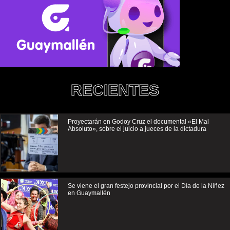
RECIENTES
Proyectarán en Godoy Cruz el documental «El Mal
Absoluto», sobre el juicio a jueces de la dictadura
Se viene el gran festejo provincial por el Día de la Niñez
en Guaymallén