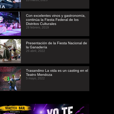
13 marzo, 2025
Con excelentes vinos y gastronomía,
continúa la Fiesta Federal de los
Distritos Culturales
28 febrero, 2019
Presentación de la Fiesta Nacional de
la Ganadería
26 abril, 2022
Trasandino La vida es un casting en el
Teatro Mendoza
5 mayo, 2022