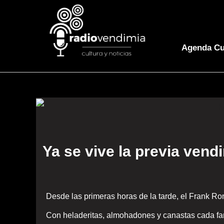
Agenda Cu
Ya se vive la previa ven
Desde las primeras horas de la tarde, el Frank Ro
Con heladeritas, almohadones y canastas cada famil