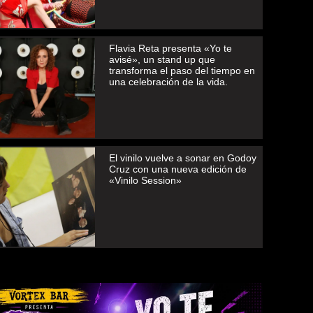
Flavia Reta presenta «Yo te
avisé», un stand up que
transforma el paso del tiempo en
una celebración de la vida.
El vinilo vuelve a sonar en Godoy
Cruz con una nueva edición de
«Vinilo Session»