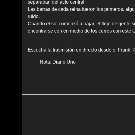
separaban del acto central.
Las barras de cada reina fueron los primeros, alg
ruido.
Cuando el sol comenzó a bajar, el flojo de gente s
encontrarse con en medio de los cerros con este t
Escuchá la trasmisión en directo desde el Frank
Nota: Diario Uno