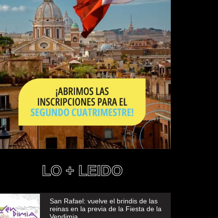
LO + LEIDO
San Rafael: vuelve el brindis de las
reinas en la previa de la Fiesta de la
Vendimia