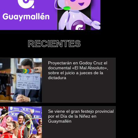
RECIENTES
Proyectarán en Godoy Cruz el
documental «El Mal Absoluto»,
sobre el juicio a jueces de la
dictadura
Se viene el gran festejo provincial
por el Día de la Niñez en
Guaymallén