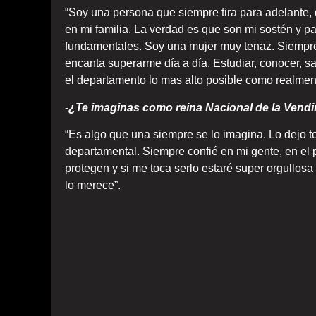
“Soy una persona que siempre tira para adelante,
en mi familia. La verdad es que son mi sostén y p
fundamentales. Soy una mujer muy tenaz. Siempre 
encanta superarme día a día. Estudiar, conocer, sa
el departamento lo mas alto posible como realmen
-¿Te imaginas como reina Nacional de la Vend
“Es algo que una siempre se lo imagina. Lo dejo 
departamental. Siempre confié en mi gente, en el
protegen y si me toca serlo estaré super orgullo
lo merece”.