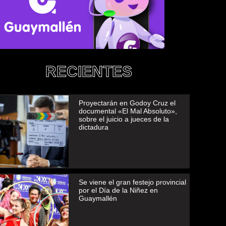
RECIENTES
Proyectarán en Godoy Cruz el
documental «El Mal Absoluto»,
sobre el juicio a jueces de la
dictadura
Se viene el gran festejo provincial
por el Día de la Niñez en
Guaymallén