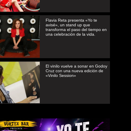
Flavia Reta presenta «Yo te
avisé», un stand up que
transforma el paso del tiempo en
una celebración de la vida.
El vinilo vuelve a sonar en Godoy
Cruz con una nueva edición de
«Vinilo Session»