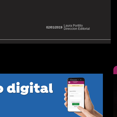
Laura Portillo
02/01/2019
Direccion Editorial