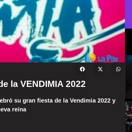
 de la VENDIMIA 2022
lebró su gran fiesta de la Vendimia 2022 y
eva reina