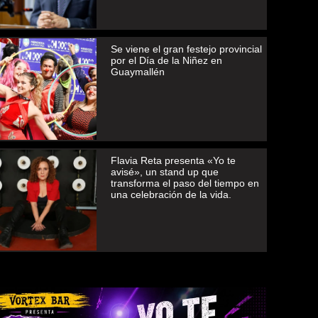
Se viene el gran festejo provincial
por el Día de la Niñez en
Guaymallén
Flavia Reta presenta «Yo te
avisé», un stand up que
transforma el paso del tiempo en
una celebración de la vida.