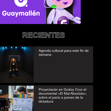
RECIENTES
Agenda cultural para este fin de
semana
Proyectarán en Godoy Cruz el
documental «El Mal Absoluto»,
sobre el juicio a jueces de la
dictadura