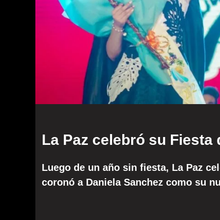
La Paz celebró su Fiesta
Luego de un año sin fiesta, La Paz ce
coronó a Daniela Sanchez como su nu