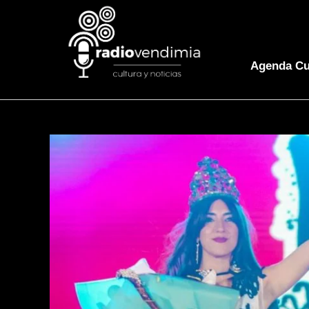
Agenda Cu