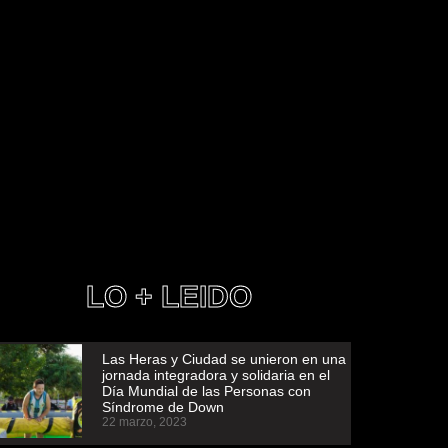
LO + LEIDO
Las Heras y Ciudad se unieron en una
jornada integradora y solidaria en el
Día Mundial de las Personas con
Síndrome de Down
22 marzo, 2023