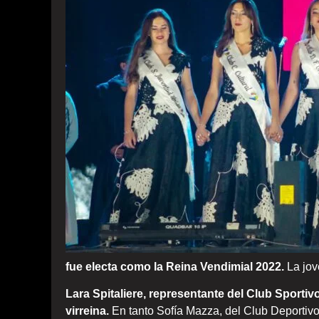
fue electa como la Reina Vendimial 2022.
La jov
Lara Spitaliere, representante del Club Sporti
virreina.
En tanto Sofía Mazza, del Club Deportivo