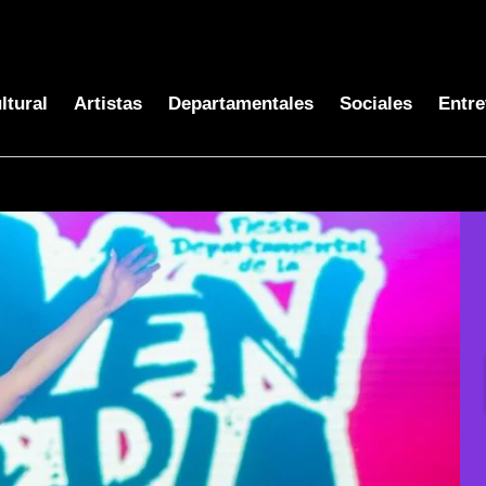
ltural
Artistas
Departamentales
Sociales
Entre