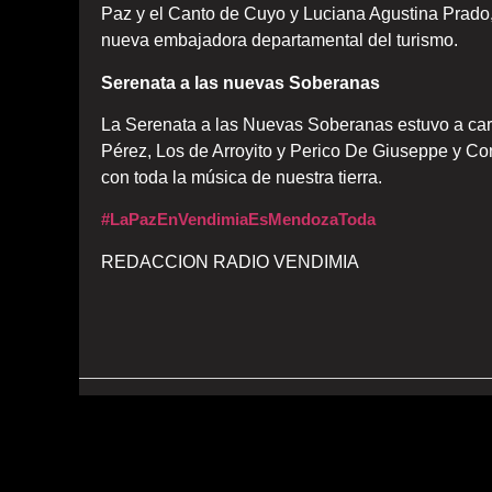
Paz y el Canto de Cuyo y Luciana Agustina Prado,
nueva embajadora departamental del turismo.
Serenata a las nuevas Soberanas
La Serenata a las Nuevas Soberanas estuvo a ca
Pérez, Los de Arroyito y Perico De Giuseppe y Co
con toda la música de nuestra tierra.
#LaPazEnVendimiaEsMendozaToda
REDACCION RADIO VENDIMIA