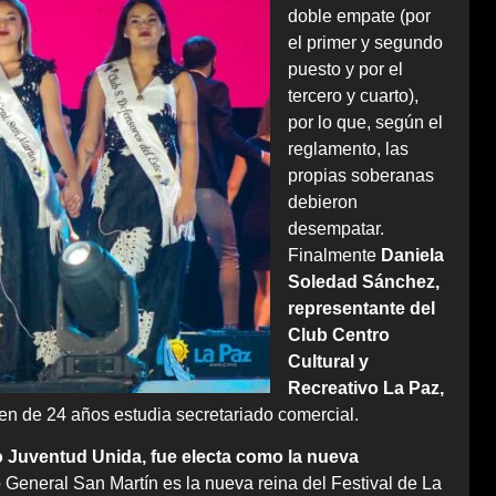
doble empate (por
el primer y segundo
puesto y por el
tercero y cuarto),
por lo que, según el
reglamento, las
propias soberanas
debieron
desempatar.
Finalmente
Daniela
Soledad Sánchez,
representante del
Club Centro
Cultural y
Recreativo La Paz,
en de 24 años estudia secretariado comercial.
vo Juventud Unida, fue electa como la nueva
 General San Martín es la nueva reina del Festival de La