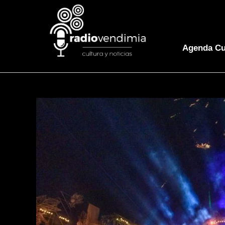
Agenda Cu