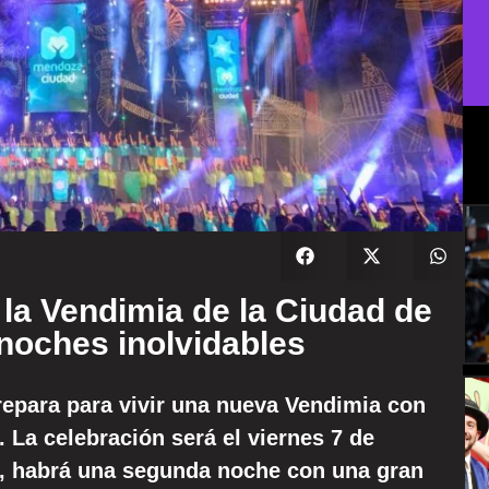
 la Vendimia de la Ciudad de
noches inolvidables
prepara para vivir una nueva Vendimia con
 La celebración será el viernes 7 de
s, habrá una segunda noche con una gran