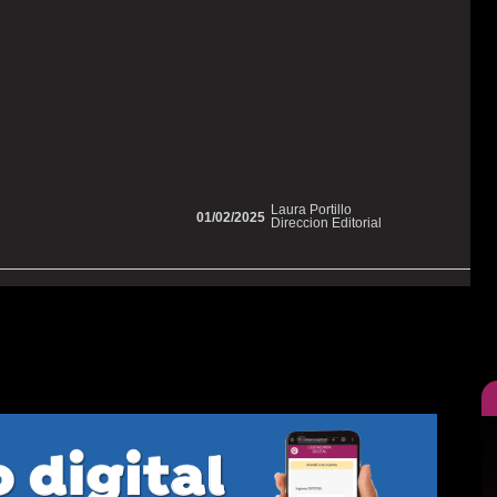
Laura Portillo
01/02/2025
Direccion Editorial