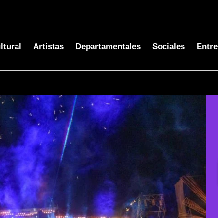
ltural
Artistas
Departamentales
Sociales
Entre