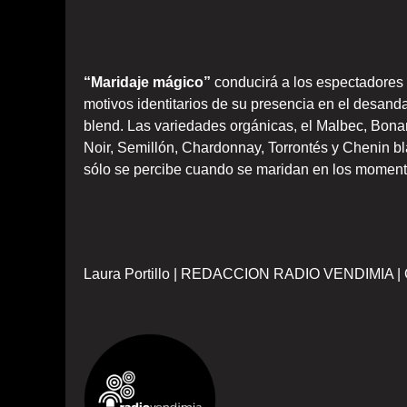
“Maridaje mágico”
conducirá a los espectadores 
motivos identitarios de su presencia en el desanda
blend. Las variedades orgánicas, el Malbec, Bona
Noir, Semillón, Chardonnay, Torrontés y Chenin bla
sólo se percibe cuando se maridan en los moment
Laura Portillo | REDACCION RADIO VENDIMIA 