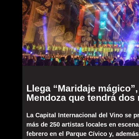
Llega “Maridaje mágico”,
Mendoza que tendrá dos 
La Capital Internacional del Vino se 
más de 250 artistas locales en escena.
febrero en el Parque Cívico y, ademá