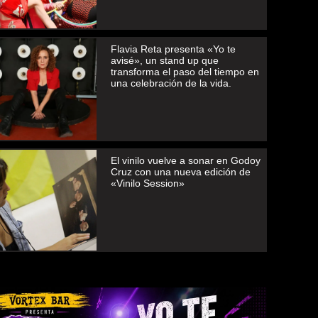
Flavia Reta presenta «Yo te
avisé», un stand up que
transforma el paso del tiempo en
una celebración de la vida.
El vinilo vuelve a sonar en Godoy
Cruz con una nueva edición de
«Vinilo Session»