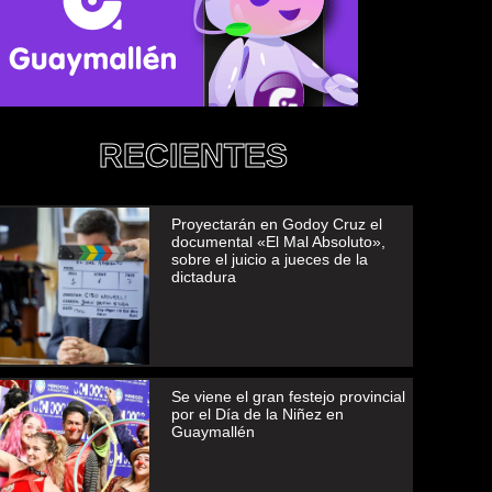
RECIENTES
Proyectarán en Godoy Cruz el
documental «El Mal Absoluto»,
sobre el juicio a jueces de la
dictadura
Se viene el gran festejo provincial
por el Día de la Niñez en
Guaymallén