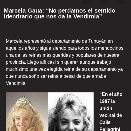
Marcela Gaua: “No perdamos el sentido
identitario que nos da la Vendimia”
Marcela representó al departamento de Tunuyán en
aquellos años y sigue siendo para todos los mendocinos
una de las reinas más queridas y populares de nuestra
provincia. Llego allí casi sin querer, aunque trabajo
muchísimo una vez elegida reina de su departamento ya
que nunca soñó ser reina a pesar de que amaba
Vendimia.
“En el año
1987 la
unión
vecinal de
Calle
Pellegrini