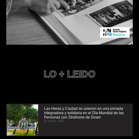
LO + LEIDO
Las Heras y Ciudad se unieron en una jornada
integradora y solidaria en el Día Mundial de las
Personas con Síndrome de Down
22 marzo, 2023