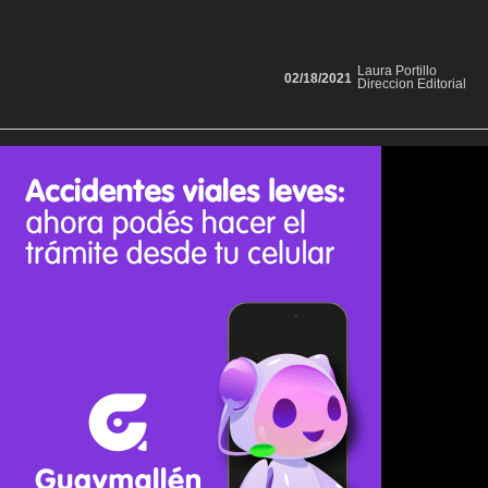
Laura Portillo
02/18/2021
Direccion Editorial