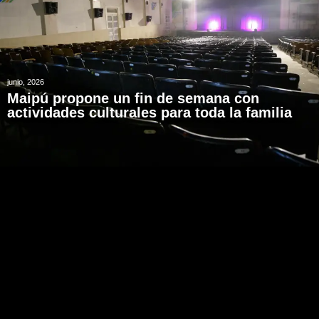
junio, 2026
Maipú propone un fin de semana con
actividades culturales para toda la familia