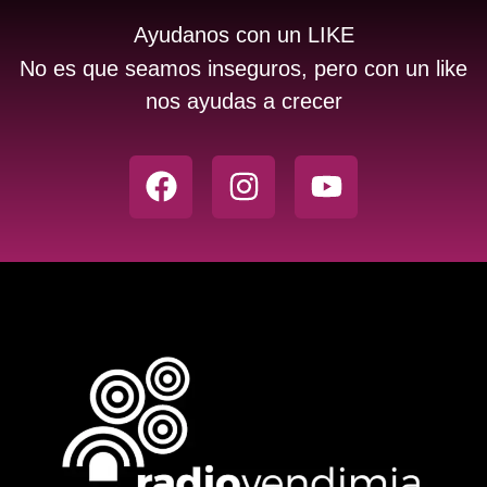
Ayudanos con un LIKE
No es que seamos inseguros, pero con un like
nos ayudas a crecer