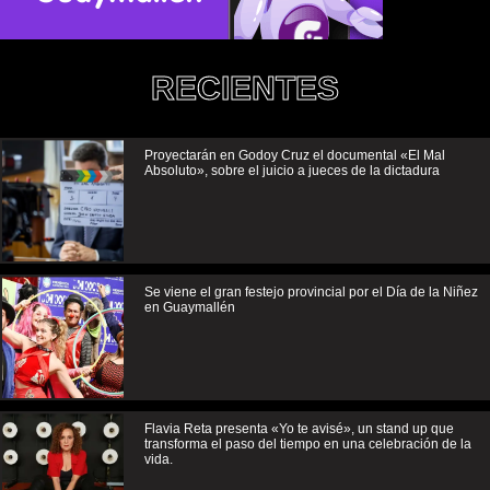
RECIENTES
Proyectarán en Godoy Cruz el documental «El Mal
Absoluto», sobre el juicio a jueces de la dictadura
Se viene el gran festejo provincial por el Día de la Niñez
en Guaymallén
Flavia Reta presenta «Yo te avisé», un stand up que
transforma el paso del tiempo en una celebración de la
vida.