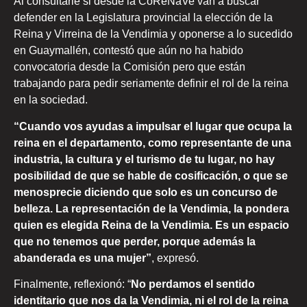
Al consultarle si desde la CoReNaVe van a buscar
defender en la Legislatura provincial la elección de la
Reina y Virreina de la Vendimia y oponerse a lo sucedido
en Guaymallén, contestó que aún no ha habido
convocatoria desde la Comisión pero que están
trabajando para pedir seriamente definir el rol de la reina
en la sociedad.
“Cuando vos ayudas a impulsar el lugar que ocupa la
reina en el departamento, como representante de una
industria, la cultura y el turismo de tu lugar, no hay
posibilidad de que se hable de cosificación, o que se
menosprecie diciendo que solo es un concurso de
belleza. La representación de la Vendimia, la pondera
quien es elegida Reina de la Vendimia. Es un espacio
que no tenemos que perder, porque además la
abanderada es una mujer”
, expresó.
Finalmente, reflexionó: “
No perdamos el sentido
identitario que nos da la Vendimia, ni el rol de la reina