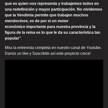
que es quien nos representa y trabajemos todos en
una redefinición y mayor participación. No olvidemos
que la Vendimia permite que trabajen muchos
mendocinos, es de por si un motor
económico importante para nuestra provincia y la
figura de la reina es lo que le da su característica tan
popular”
.
Mira la entrevista completa en nuestro canal de Youtube.
Danos un like y Suscribite así este proyecto crece!