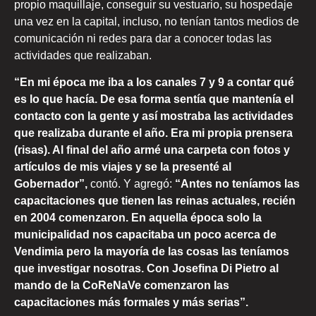
propio maquillaje, conseguir su vestuario, su hospedaje
una vez en la capital, incluso, no tenían tantos medios de
comunicación ni redes para dar a conocer todas las
actividades que realizaban.
“En mi época me iba a los canales 7 y 9 a contar qué
es lo que hacía. De esa forma sentía que mantenía el
contacto con la gente y así mostraba las actividades
que realizaba durante el año. Era mi propia prensera
(risas). Al final del año armé una carpeta con fotos y
artículos de mis viajes y se la presenté al
Gobernador”,
contó. Y agregó:
“Antes no teníamos las
capacitaciones que tienen las reinas actuales, recién
en 2004 comenzaron. En aquella época solo la
municipalidad nos capacitaba un poco acerca de
Vendimia pero la mayoría de las cosas las teníamos
que investigar nosotras. Con Josefina Di Pietro al
mando de la CoReNaVe comenzaron las
capacitaciones más formales y más serias”.