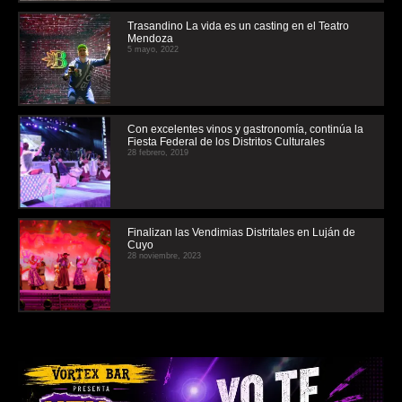
Trasandino La vida es un casting en el Teatro
Mendoza
5 mayo, 2022
Con excelentes vinos y gastronomía, continúa la
Fiesta Federal de los Distritos Culturales
28 febrero, 2019
Finalizan las Vendimias Distritales en Luján de
Cuyo
28 noviembre, 2023