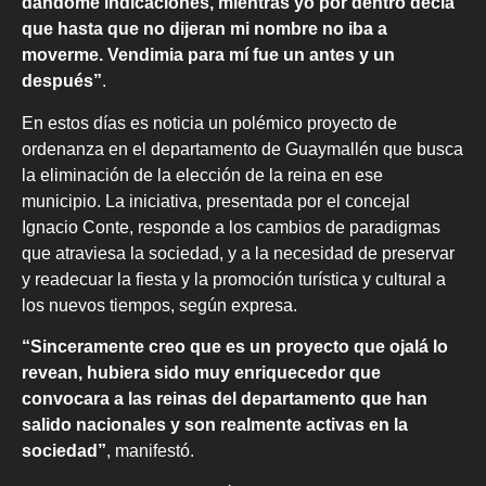
dándome indicaciones, mientras yo por dentro decía
que hasta que no dijeran mi nombre no iba a
moverme. Vendimia para mí fue un antes y un
después”
.
En estos días es noticia un polémico proyecto de
ordenanza en el departamento de Guaymallén que busca
la eliminación de la elección de la reina en ese
municipio. La iniciativa, presentada por el concejal
Ignacio Conte, responde a los cambios de paradigmas
que atraviesa la sociedad, y a la necesidad de preservar
y readecuar la fiesta y la promoción turística y cultural a
los nuevos tiempos, según expresa.
“Sinceramente creo que es un proyecto que ojalá lo
revean, hubiera sido muy enriquecedor que
convocara a las reinas del departamento que han
salido nacionales y son realmente activas en la
sociedad”
, manifestó.