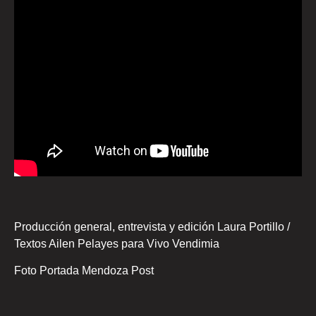
Producción general, entrevista y edición Laura Portillo /
Textos Ailen Pelayes para Vivo Vendimia
Foto Portada Mendoza Post