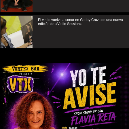
El vinilo vuelve a sonar en Godoy Cruz con una nueva
edición de «Vinilo Session»