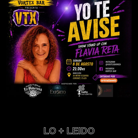
LO + LEIDO