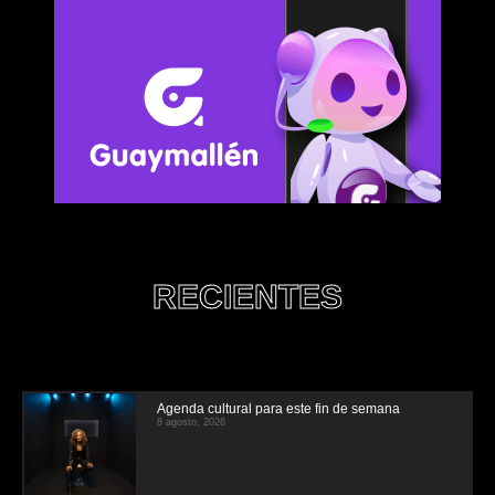
RECIENTES
Agenda cultural para este fin de semana
8 agosto, 2026