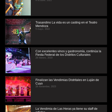
9 octubre, 2021
Trasandino La vida es un casting en el Teatro
Mendoza
5 mayo, 2022
Con excelentes vinos y gastronomía, continúa la
Fiesta Federal de los Distritos Culturales
28 febrero, 2019
Finalizan las Vendimias Distritales en Luján de
Cuyo
28 noviembre, 2023
La Vendimia de Las Heras ya tiene su staff de