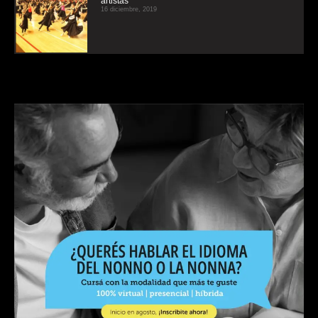
artistas
16 diciembre, 2019