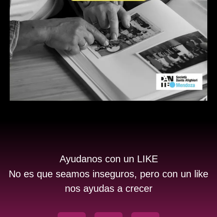
Ayudanos con un LIKE
No es que seamos inseguros, pero con un like
nos ayudas a crecer