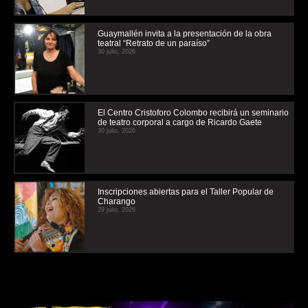
Guaymallén invita a la presentación de la obra
teatral “Retrato de un paraíso”
30 julio, 2026
El Centro Cristoforo Colombo recibirá un seminario
de teatro corporal a cargo de Ricardo Gaete
30 julio, 2026
Inscripciones abiertas para el Taller Popular de
Charango
29 julio, 2026