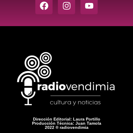
Dirección Editorial: Laura Portillo
Producción Técnica: Juan Tamola
2022 ® radiovendimia