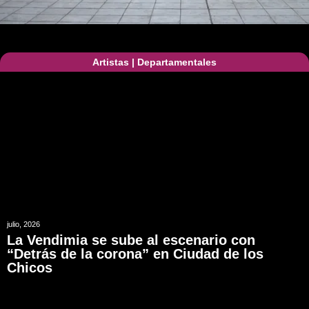
Artistas
|
Departamentales
julio, 2026
La Vendimia se sube al escenario con
“Detrás de la corona” en Ciudad de los
Chicos