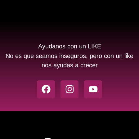
Ayudanos con un LIKE
No es que seamos inseguros, pero con un like
nos ayudas a crecer