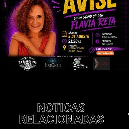
NOTICAS
RELACIONADAS