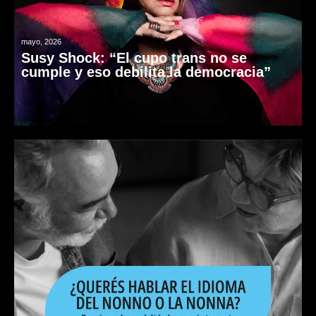
mayo, 2026
Susy Shock: “El cupo trans no se
cumple y eso debilita la democracia”