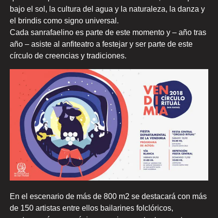
bajo el sol, la cultura del agua y la naturaleza, la danza y
el brindis como signo universal.
Cada sanrafaelino es parte de este momento y – año tras
año – asiste al anfiteatro a festejar y ser parte de este
círculo de creencias y tradiciones.
En el escenario de más de 800 m2 se destacará con más
de 150 artistas entre ellos bailarines folclóricos,