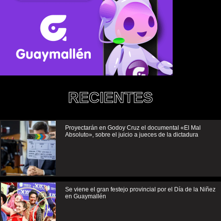
RECIENTES
Proyectarán en Godoy Cruz el documental «El Mal
Absoluto», sobre el juicio a jueces de la dictadura
Se viene el gran festejo provincial por el Día de la Niñez
en Guaymallén