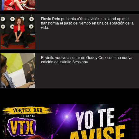
Flavia Reta presenta «Yo te avisé», un stand up que
transforma el paso del tiempo en una celebración de la
vida.
El vinilo vuelve a sonar en Godoy Cruz con una nueva
edición de «Vinilo Session»