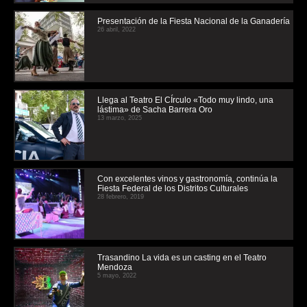
Presentación de la Fiesta Nacional de la Ganadería
26 abril, 2022
Llega al Teatro El CÍrculo «Todo muy lindo, una
lástima» de Sacha Barrera Oro
13 marzo, 2025
Con excelentes vinos y gastronomía, continúa la
Fiesta Federal de los Distritos Culturales
28 febrero, 2019
Trasandino La vida es un casting en el Teatro
Mendoza
5 mayo, 2022