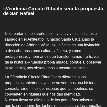
«Vendimia Círculo Ritual» será la propuesta
de San Rafael
El departamento sureño nos invita a vivir su fiesta este
sábado en el Anfiteatro «Chacho Santa Cruz. Bajo la
dirección de Adriana Vásquez, la fiesta es una invitación
a descubrirnos como cultura viñatera, y como
protagonistas y hermanos que transformamos – a través
de la historia – nuestra propia mirada, porque al observar
la Vendimia, nos observamos a nosotros mismos.
La “Vendimia Círculo Ritual” será diferente a las
propuestas anteriores, ya que no veremos una historia
concreta, sino miles de historias que, al repetirse, se
convierten en rituales que nos dan identidad.
Nuestra fiesta se alimenta de los pequeños universos
que la componen: los tachos en la cosecha, las chupallas