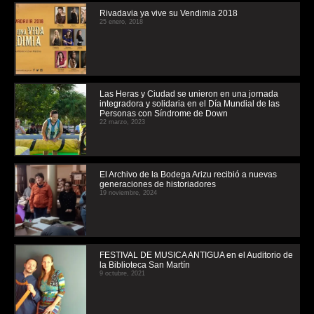
Rivadavia ya vive su Vendimia 2018
25 enero, 2018
Las Heras y Ciudad se unieron en una jornada
integradora y solidaria en el Día Mundial de las
Personas con Síndrome de Down
22 marzo, 2023
El Archivo de la Bodega Arizu recibió a nuevas
generaciones de historiadores
19 noviembre, 2024
FESTIVAL DE MUSICA ANTIGUA en el Auditorio de
la Biblioteca San Martín
9 octubre, 2021