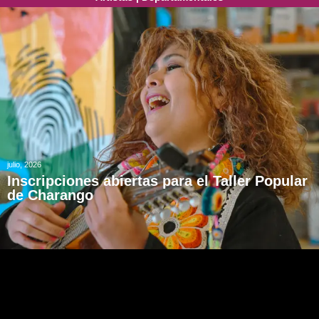
julio, 2026
Inscripciones abiertas para el Taller Popular
de Charango