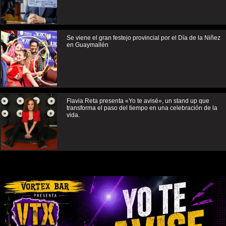
Se viene el gran festejo provincial por el Día de la Niñez
en Guaymallén
Flavia Reta presenta «Yo te avisé», un stand up que
transforma el paso del tiempo en una celebración de la
vida.