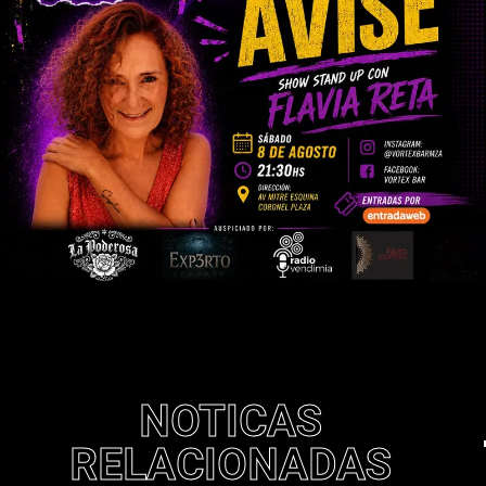
NOTICAS
RELACIONADAS