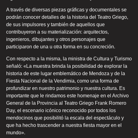
A través de diversas piezas gráficas y documentales se
podrán conocer detalles de la historia del Teatro Griego,
de sus impulsores y también de aquellos que
contribuyeron a su materialización: arquitectos,
ingenieros, dibujantes y otros personajes que
participaron de una u otra forma en su concreción.
Con respecto a la misma, la ministra de Cultura y Turismo
señaló: «La muestra brinda la posibilidad de explorar la
historia de este lugar emblemático de Mendoza y de la
Fiesta Nacional de la Vendimia, como una forma de
profundizar en nuestro patrimonio y nuestra cultura. Es
importante que le rindamos este homenaje en el Archivo
General de la Provincia al Teatro Griego Frank Romero
Day, el escenario icónico reconocido por todos los
mendocinos que posibilitó la escala del espectáculo y
que ha hecho trascender a nuestra fiesta mayor en el
mundo».