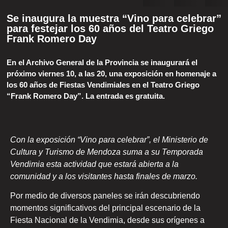
Se inaugura la muestra “Vino para celebrar”
para festejar los 60 años del Teatro Griego
Frank Romero Day
En el Archivo General de la Provincia se inaugurará el
próximo viernes 10, a las 20, una exposición en homenaje a
los 60 años de Fiestas Vendimiales en el Teatro Griego
“Frank Romero Day”. La entrada es gratuita.
Con la exposición “Vino para celebrar”, el Ministerio de
Cultura y Turismo de Mendoza suma a su Temporada
Vendimia esta actividad que estará abierta a la
comunidad y a los visitantes hasta finales de marzo.
Por medio de diversos paneles se irán descubriendo
momentos significativos del principal escenario de la
Fiesta Nacional de la Vendimia, desde sus orígenes a