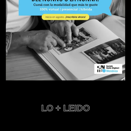
LO + LEIDO