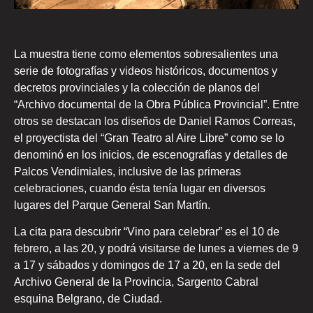
La muestra tiene como elementos sobresalientes una
serie de fotografías y videos históricos, documentos y
decretos provinciales y la colección de planos del
“Archivo documental de la Obra Pública Provincial”. Entre
otros se destacan los diseños de Daniel Ramos Correas,
el proyectista del “Gran Teatro al Aire Libre” como se lo
denominó en los inicios, de escenografías y detalles de
Palcos Vendimiales, inclusive de las primeras
celebraciones, cuando ésta tenía lugar en diversos
lugares del Parque General San Martín.
La cita para descubrir “Vino para celebrar” es el 10 de
febrero, a las 20, y podrá visitarse de lunes a viernes de 9
a 17 y sábados y domingos de 17 a 20, en la sede del
Archivo General de la Provincia, Sargento Cabral
esquina Belgrano, de Ciudad.