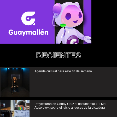
RECIENTES
Agenda cultural para este fin de semana
Proyectarán en Godoy Cruz el documental «El Mal
Absoluto», sobre el juicio a jueces de la dictadura