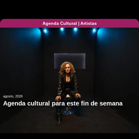
Agenda Cultural
|
Artistas
agosto, 2026
Agenda cultural para este fin de semana