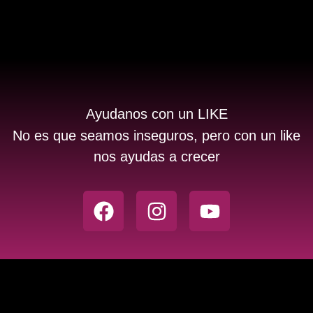
Ayudanos con un LIKE
No es que seamos inseguros, pero con un like
nos ayudas a crecer