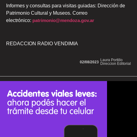
Informes y consultas para visitas guiadas: Dirección de
Patrimonio Cultural y Museos. Correo
electrónico:
patrimonio@mendoza.gov.ar
REDACCION RADIO VENDIMIA
Laura Portillo
02/08/2023
Direccion Editorial