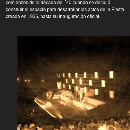
comienzos de la década del ´40 cuando se decidió
construir el espacio para desarrollar los actos de la Fiesta
creada en 1936, hasta su inauguración oficial.