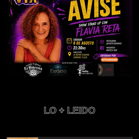
LO + LEIDO