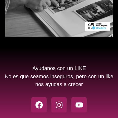
Ayudanos con un LIKE
No es que seamos inseguros, pero con un like
nos ayudas a crecer