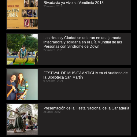
Rivadavia ya vive su Vendimia 2018
25 enero, 2018
Las Heras y Ciudad se unieron en una jornada
integradora y solidaria en el Día Mundial de las
Personas con Síndrome de Down
22 marzo, 2023
FESTIVAL DE MUSICA ANTIGUA en el Auditorio de
la Biblioteca San Martín
9 octubre, 2021
Presentación de la Fiesta Nacional de la Ganadería
26 abril, 2022