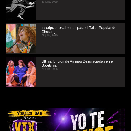
30 julio, 2026
Inscripciones abiertas para el Taller Popular de
Charango
29 julio, 2026
Ultima función de Amigas Desgraciadas en el
Sportsman
29 julio, 2026