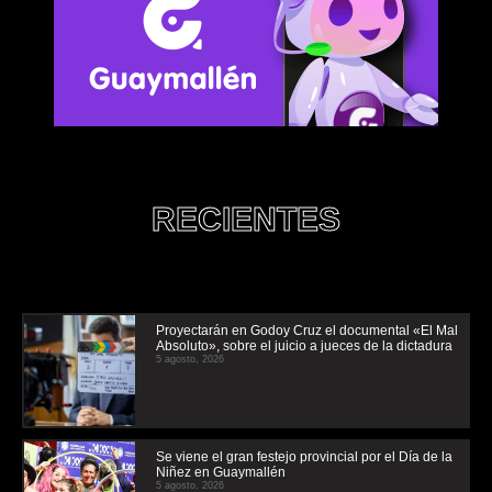
RECIENTES
Proyectarán en Godoy Cruz el documental «El Mal
Absoluto», sobre el juicio a jueces de la dictadura
5 agosto, 2026
Se viene el gran festejo provincial por el Día de la
Niñez en Guaymallén
5 agosto, 2026