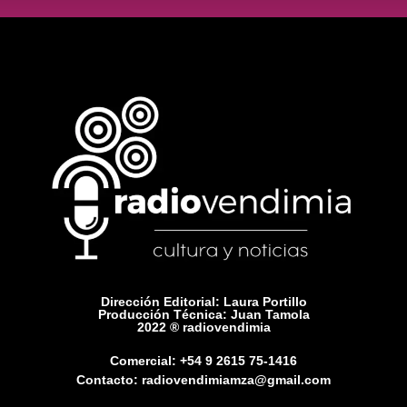
Dirección Editorial: Laura Portillo
Producción Técnica: Juan Tamola
2022 ® radiovendimia
Comercial: +54 9 2615 75-1416
Contacto: radiovendimiamza@gmail.com