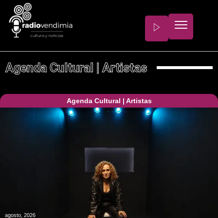
Agenda Cultural
|
Artistas
Agenda Cultural
|
Artistas
agosto, 2026