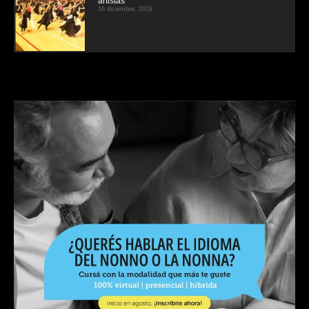
artistas
16 diciembre, 2019