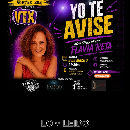
LO + LEIDO