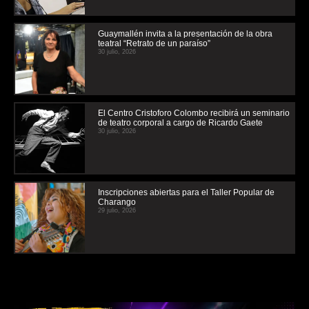
Guaymallén invita a la presentación de la obra
teatral “Retrato de un paraíso”
30 julio, 2026
El Centro Cristoforo Colombo recibirá un seminario
de teatro corporal a cargo de Ricardo Gaete
30 julio, 2026
Inscripciones abiertas para el Taller Popular de
Charango
29 julio, 2026