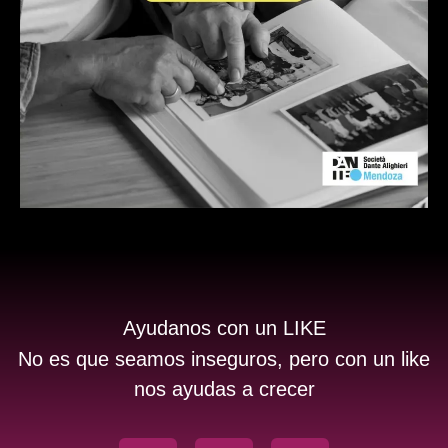
Ayudanos con un LIKE
No es que seamos inseguros, pero con un like
nos ayudas a crecer