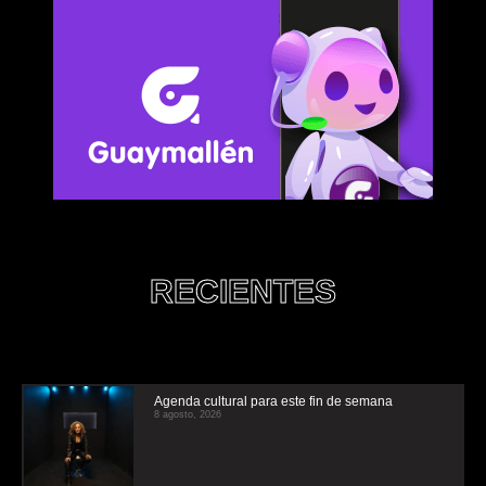
RECIENTES
Agenda cultural para este fin de semana
8 agosto, 2026