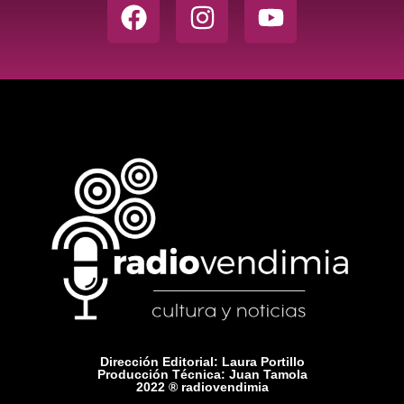
Dirección Editorial: Laura Portillo
Producción Técnica: Juan Tamola
2022 ® radiovendimia