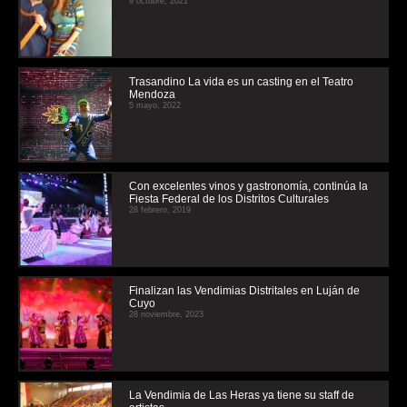
9 octubre, 2021
Trasandino La vida es un casting en el Teatro
Mendoza
5 mayo, 2022
Con excelentes vinos y gastronomía, continúa la
Fiesta Federal de los Distritos Culturales
28 febrero, 2019
Finalizan las Vendimias Distritales en Luján de
Cuyo
28 noviembre, 2023
La Vendimia de Las Heras ya tiene su staff de